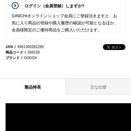
ログイン（会員登録）しますか?
GINICHIオンラインショップ会員にご登録頂きますと、お
気に入り商品の登録や購入履歴の確認が可能となるほか、
会員様限定のご優待商品をご購入いただけます。
JAN
4961360262285
商品コード
266228
ブランド
GODOX
製品特長
主な仕様