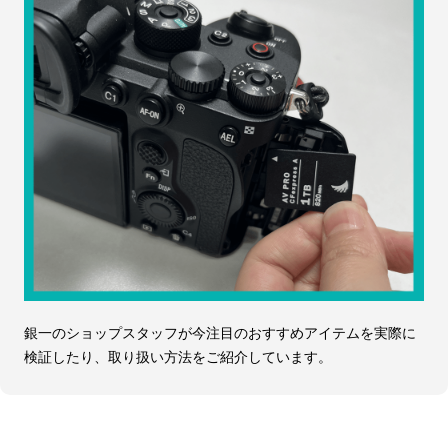
銀一のショップスタッフが今注目のおすすめアイテムを実際に
検証したり、取り扱い方法をご紹介しています。