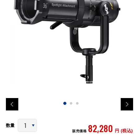
82,280
数量
円 (税込)
販売価格