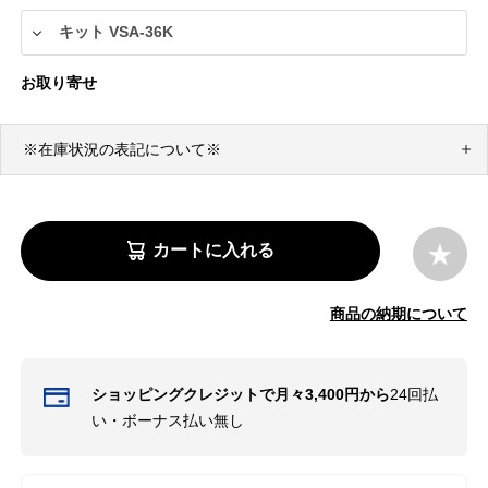
お取り寄せ
※在庫状況の表記について※
カートに入れる
商品の納期について
ショッピングクレジットで月々3,400円から
24回払
い・ボーナス払い無し