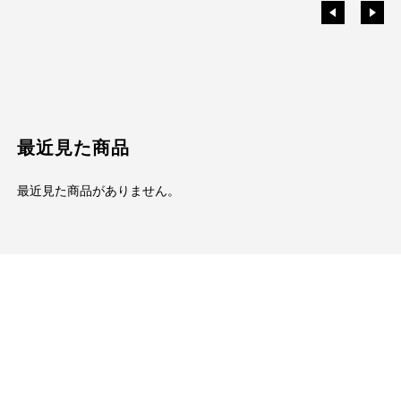
最近見た商品
最近見た商品がありません。