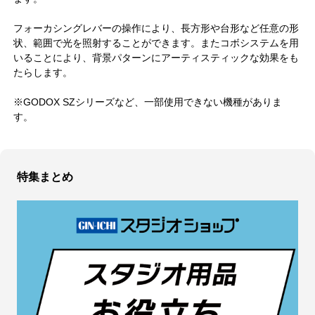
フォーカシングレバーの操作により、長方形や台形など任意の形
状、範囲で光を照射することができます。またコボシステムを用
いることにより、背景パターンにアーティスティックな効果をも
たらします。
※GODOX SZシリーズなど、一部使用できない機種がありま
す。
特集まとめ