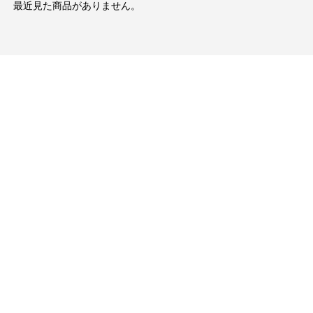
最近見た商品がありません。