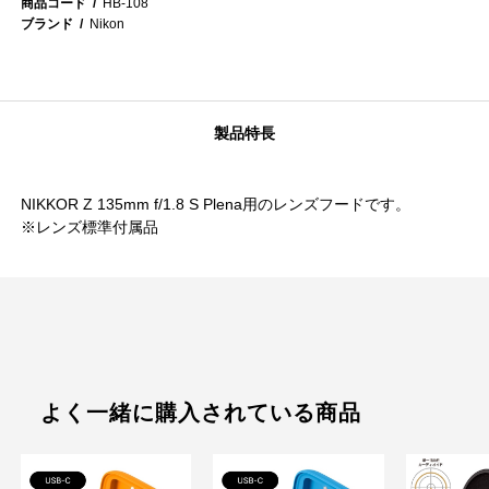
商品コード
HB-108
ブランド
Nikon
製品特長
NIKKOR Z 135mm f/1.8 S Plena用のレンズフードです。
※レンズ標準付属品
よく一緒に購入されている商品