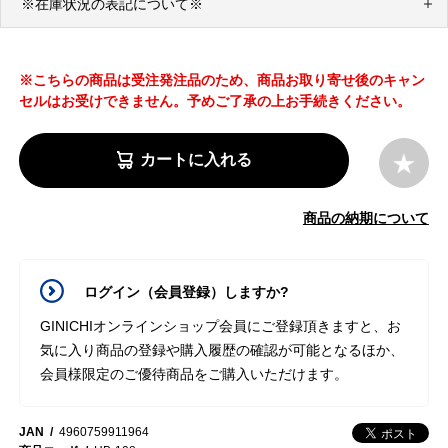
※在庫状況の表記について※
※こちらの商品は受注発注品のため、商品お取り寄せ後のキャン
セルはお受けできません。予めご了承の上お手続きください。
カートに入れる
商品の納期について
ログイン（会員登録）しますか?
GINICHIオンラインショップ会員にご登録頂きますと、お
気に入り商品の登録や購入履歴の確認が可能となるほか、
会員様限定のご優待商品をご購入いただけます。
JAN
4960759911964