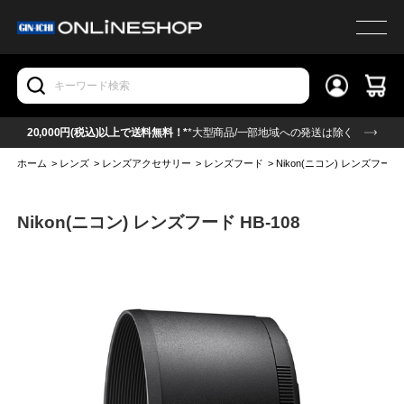
20,000円(税込)以上で送料無料！*
*大型商品/一部地域への発送は除く
ホーム
>
レンズ
>
レンズアクセサリー
>
レンズフード
>
Nikon(ニコン) レンズフード H
Nikon(ニコン) レンズフード HB-108