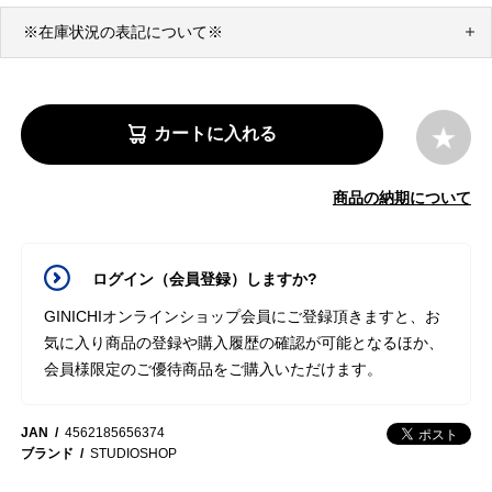
※在庫状況の表記について※
カートに入れる
商品の納期について
ログイン（会員登録）しますか?
GINICHIオンラインショップ会員にご登録頂きますと、お
気に入り商品の登録や購入履歴の確認が可能となるほか、
会員様限定のご優待商品をご購入いただけます。
JAN
4562185656374
ブランド
STUDIOSHOP