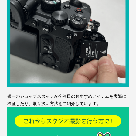
銀一のショップスタッフが今注目のおすすめアイテムを実際に
検証したり、取り扱い方法をご紹介しています。