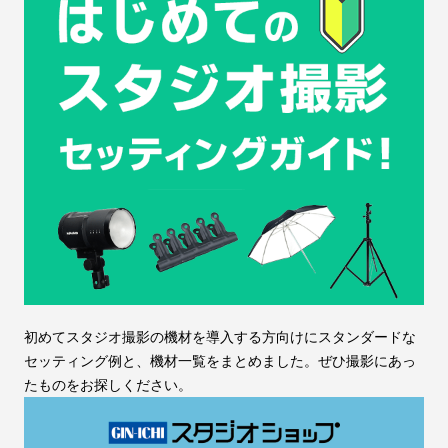
初めてスタジオ撮影の機材を導入する方向けにスタンダードな
セッティング例と、機材一覧をまとめました。ぜひ撮影にあっ
たものをお探しください。