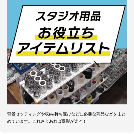
背景セッティングや収納/持ち運びなどに必要な商品などをまと
めています。これさえあれば撮影が楽々！