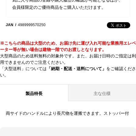
会員様限定のご優待商品をご購入いただけます。
JAN
4989999570250
※こちらの商品は大型のため、お届け先に運び入れ可能な業務用エレベ
ーター等が無い場合は建物一階でのお渡しとなります。
大型商品のため送料無料の対象外です。また、お届け日時のご指定は利
用できませんのでご注意ください。
「大型送料」については
「納期・配送・送料について」
をご確認くださ
い。
製品特長
主な仕様
両サイドのハンドルにより長尺物を運搬できます。ストッパー付