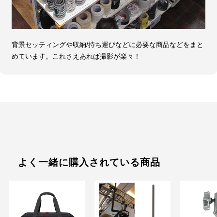
背景セッティングや収納/持ち運びなどに必要な商品などをまと
めています。これさえあれば撮影が楽々！
よく一緒に購入されている商品