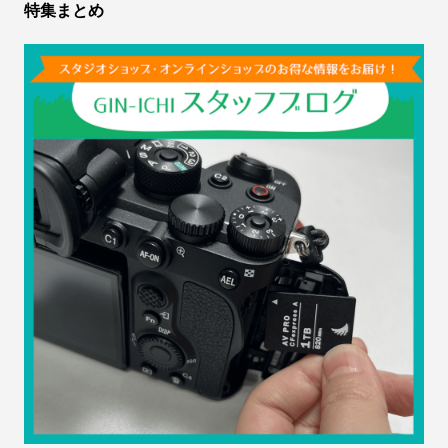
特集まとめ