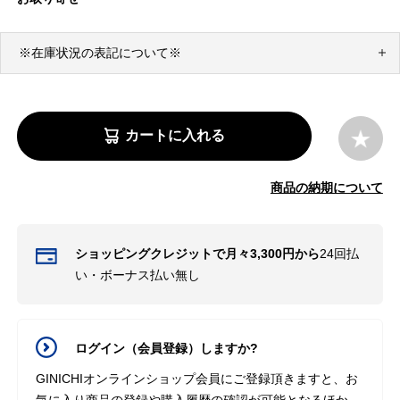
※在庫状況の表記について※
カートに入れる
商品の納期について
ショッピングクレジットで月々3,300円から
24回払
い・ボーナス払い無し
ログイン（会員登録）しますか?
GINICHIオンラインショップ会員にご登録頂きますと、お
気に入り商品の登録や購入履歴の確認が可能となるほか、