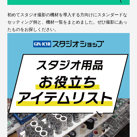
初めてスタジオ撮影の機材を導入する方向けにスタンダードな
セッティング例と、機材一覧をまとめました。ぜひ撮影にあっ
たものをお探しください。