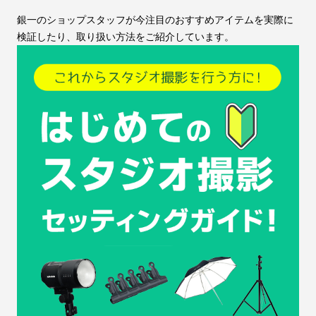
銀一のショップスタッフが今注目のおすすめアイテムを実際に
検証したり、取り扱い方法をご紹介しています。