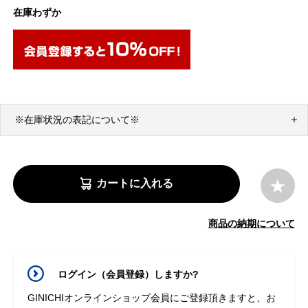
在庫わずか
※在庫状況の表記について※
カートに入れる
商品の納期について
ログイン（会員登録）しますか?
GINICHIオンラインショップ会員にご登録頂きますと、お