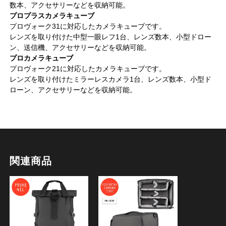
数本、アクセサリーなどを収納可能。
プロプラスカメラキューブ
プロヴォーク31に対応したカメラキューブです。
レンズを取り付けた中型一眼レフ1台、レンズ数本、小型ドロー
ン、送信機、アクセサリーなどを収納可能。
プロカメラキューブ
プロヴォーク21に対応したカメラキューブです。
レンズを取り付けたミラーレスカメラ1台、レンズ数本、小型ド
ローン、アクセサリーなどを収納可能。
関連商品