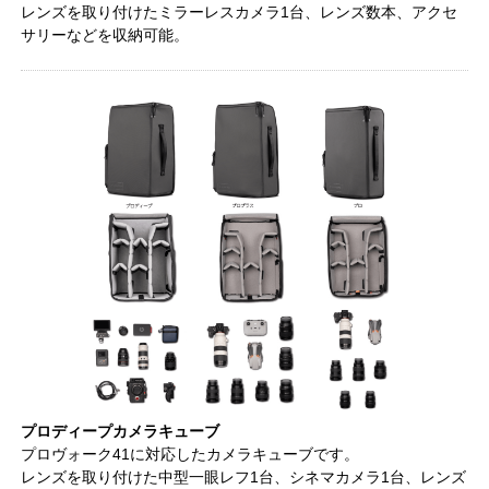
レンズを取り付けたミラーレスカメラ1台、レンズ数本、アクセ
サリーなどを収納可能。
プロディープカメラキューブ
プロヴォーク41に対応したカメラキューブです。
レンズを取り付けた中型一眼レフ1台、シネマカメラ1台、レンズ