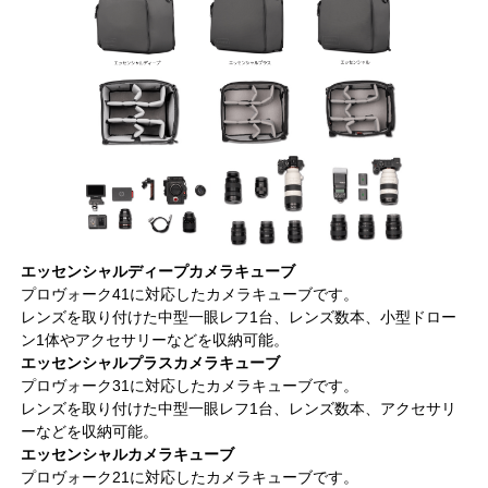
エッセンシャルディープカメラキューブ
プロヴォーク41に対応したカメラキューブです。
レンズを取り付けた中型一眼レフ1台、レンズ数本、小型ドロー
ン1体やアクセサリーなどを収納可能。
エッセンシャルプラスカメラキューブ
プロヴォーク31に対応したカメラキューブです。
レンズを取り付けた中型一眼レフ1台、レンズ数本、アクセサリ
ーなどを収納可能。
エッセンシャルカメラキューブ
プロヴォーク21に対応したカメラキューブです。