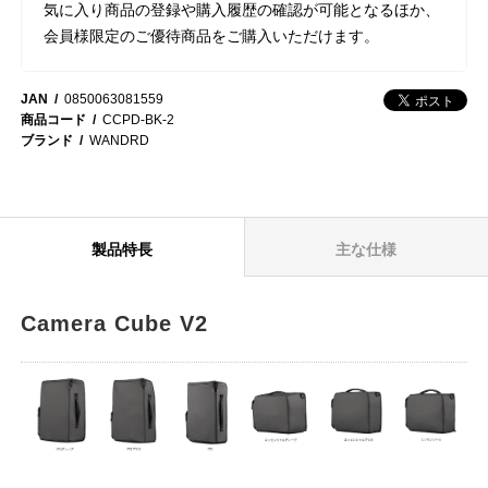
気に入り商品の登録や購入履歴の確認が可能となるほか、
会員様限定のご優待商品をご購入いただけます。
JAN
0850063081559
商品コード
CCPD-BK-2
ブランド
WANDRD
製品特長
主な仕様
Camera Cube V2