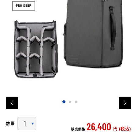
26,400
数量
円 (税込)
販売価格