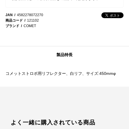
JAN
4582278072270
商品コード
121102
ブランド
COMET
製品特長
コメットストロボ用リフレクター、白リフ、サイズ:450mmφ
よく一緒に購入されている商品