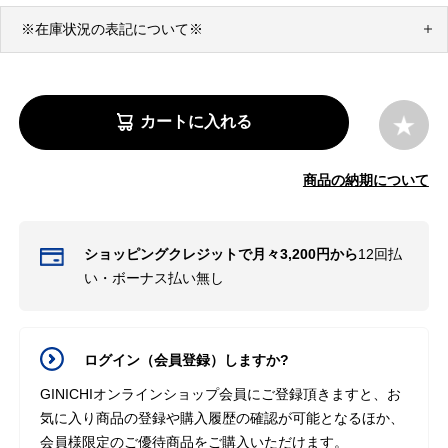
※在庫状況の表記について※
カートに入れる
商品の納期について
ショッピングクレジットで月々3,200円から
12回払
い・ボーナス払い無し
ログイン（会員登録）しますか?
GINICHIオンラインショップ会員にご登録頂きますと、お
気に入り商品の登録や購入履歴の確認が可能となるほか、
会員様限定のご優待商品をご購入いただけます。