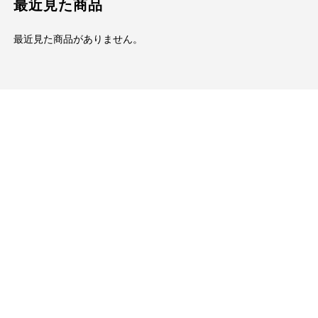
最近見た商品
最近見た商品がありません。