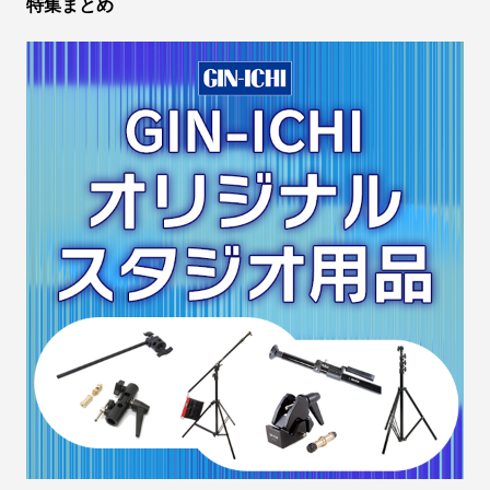
特集まとめ