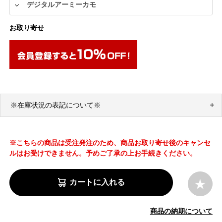
お取り寄せ
※在庫状況の表記について※
※こちらの商品は受注発注のため、商品お取り寄せ後のキャンセ
ルはお受けできません。予めご了承の上お手続きください。
カートに入れる
商品の納期について