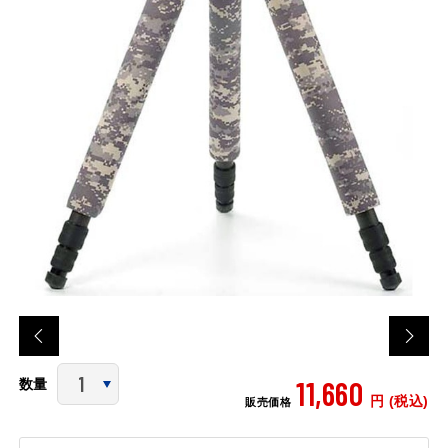
11,660
数量
円 (税込)
販売価格