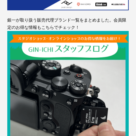
銀一が取り扱う販売代理ブランド一覧をまとめました。会員限
定のお得な情報もこちらでチェック！