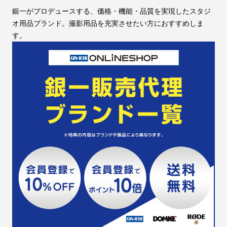
銀一がプロデュースする、価格・機能・品質を実現したスタジ
オ用品ブランド。撮影用品を充実させたい方におすすめしま
す。