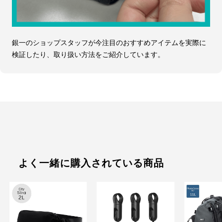
銀一のショップスタッフが今注目のおすすめアイテムを実際に
検証したり、取り扱い方法をご紹介しています。
よく一緒に購入されている商品