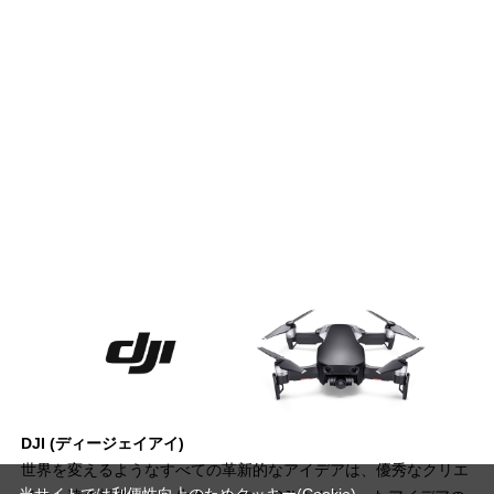
DJI (ディージェイアイ)
世界を変えるようなすべての革新的なアイデアは、優秀なクリエ