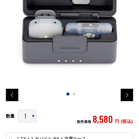
8,580
数量
円 (税込)
販売価格