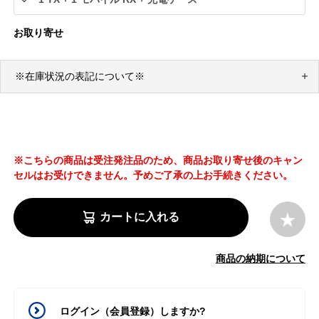
お取り寄せ
※在庫状況の表記について※
※こちらの商品は受注発注品のため、商品お取り寄せ後のキャン
セルはお受けできません。予めご了承の上お手続きください。
カートに入れる
商品の納期について
ログイン（会員登録）しますか?