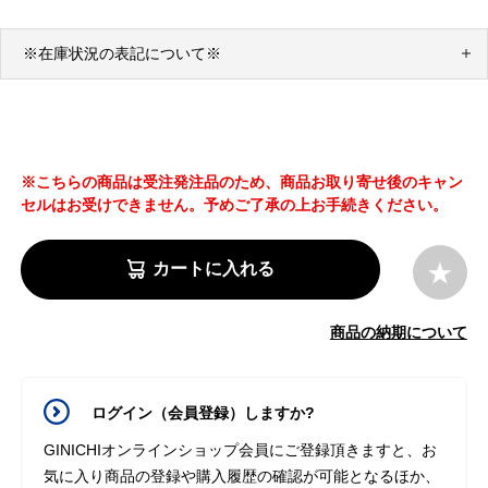
※在庫状況の表記について※
※こちらの商品は受注発注品のため、商品お取り寄せ後のキャン
セルはお受けできません。予めご了承の上お手続きください。
カートに入れる
商品の納期について
ログイン（会員登録）しますか?
GINICHIオンラインショップ会員にご登録頂きますと、お
気に入り商品の登録や購入履歴の確認が可能となるほか、