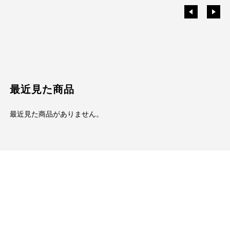
最近見た商品
最近見た商品がありません。