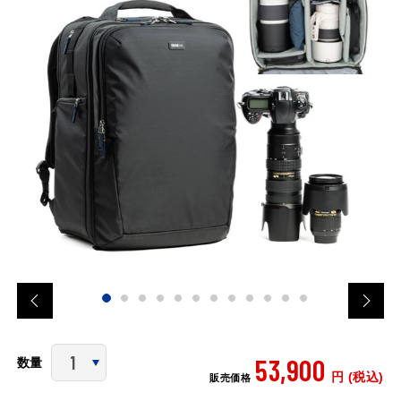
53,900
数量
円 (税込)
販売価格