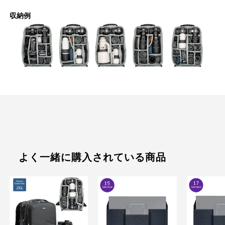
収納例
よく一緒に購入されている商品