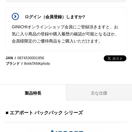
ログイン（会員登録）しますか?
GINICHIオンラインショップ会員にご登録頂きますと、お
気に入り商品の登録や購入履歴の確認が可能となるほか、
会員様限定のご優待商品をご購入いただけます。
JAN
0874530001956
ブランド
thinkTANKphoto
製品特長
主な仕様
■ エアポート バックパック シリーズ