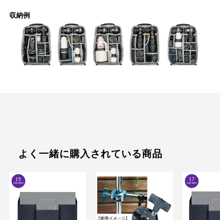
収納例
よく一緒に購入されている商品