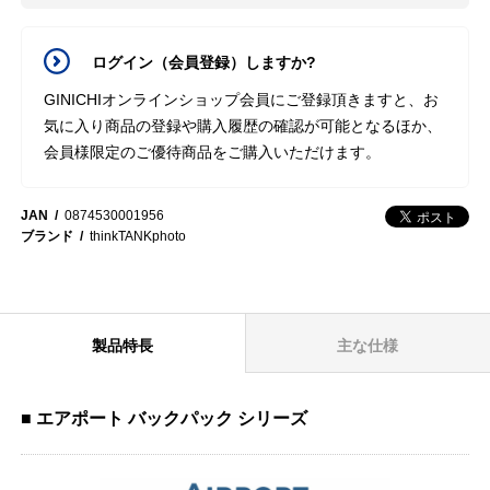
ログイン（会員登録）しますか?
GINICHIオンラインショップ会員にご登録頂きますと、お
気に入り商品の登録や購入履歴の確認が可能となるほか、
会員様限定のご優待商品をご購入いただけます。
JAN
0874530001956
ブランド
thinkTANKphoto
製品特長
主な仕様
■ エアポート バックパック シリーズ