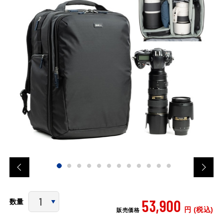
53,900
数量
円 (税込)
販売価格