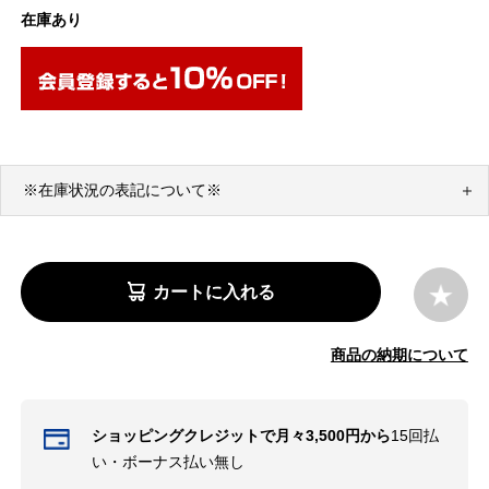
在庫あり
※在庫状況の表記について※
カートに入れる
商品の納期について
ショッピングクレジットで月々3,500円から
15回払
い・ボーナス払い無し