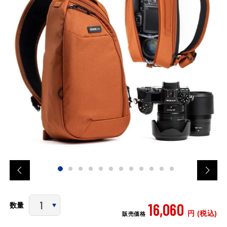
16,060
数量
円 (税込)
販売価格