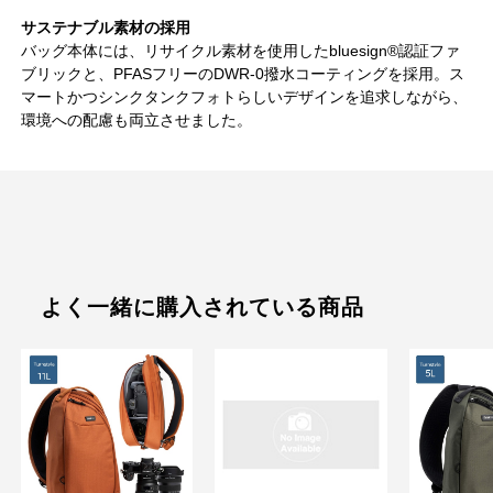
サステナブル素材の採用
バッグ本体には、リサイクル素材を使用したbluesign®認証ファ
ブリックと、PFASフリーのDWR-0撥水コーティングを採用。ス
マートかつシンクタンクフォトらしいデザインを追求しながら、
環境への配慮も両立させました。
よく一緒に購入されている商品