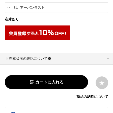
在庫あり
※在庫状況の表記について※
カートに入れる
商品の納期について