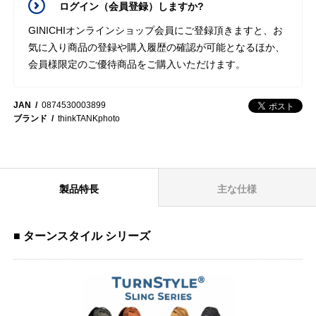
ログイン（会員登録）しますか?
GINICHIオンラインショップ会員にご登録頂きますと、お
気に入り商品の登録や購入履歴の確認が可能となるほか、
会員様限定のご優待商品をご購入いただけます。
JAN
0874530003899
ブランド
thinkTANKphoto
製品特長
主な仕様
■ ターンスタイル シリーズ