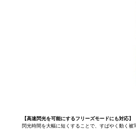
【高速閃光を可能にするフリーズモードにも対応】
閃光時間を大幅に短くすることで、すばやく動く被