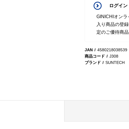
ログイン
GINICHI
入り商品の登録
定のご優待商品
JAN
4580218038539
商品コード
J308
ブランド
SUNTECH