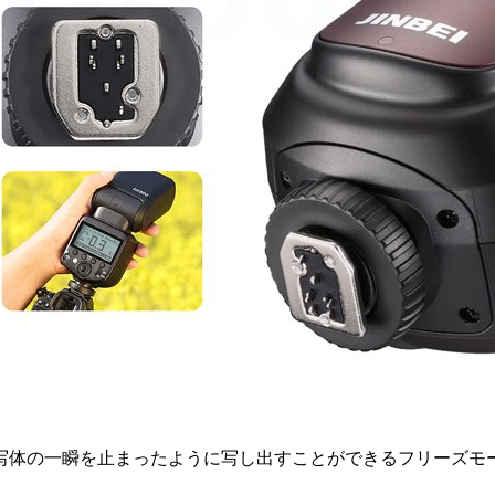
写体の一瞬を止まったように写し出すことができるフリーズモ