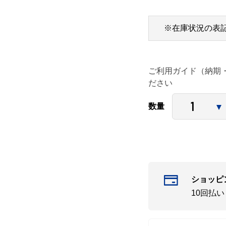
※在庫状況の表
ご利用ガイド（納期
ださい
数量
ショッピ
10回払