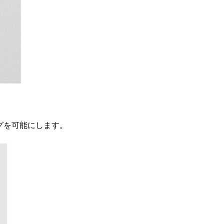
ングを可能にします。