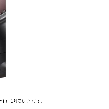
ードにも対応しています。