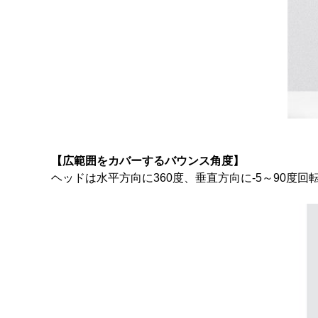
【広範囲をカバーするバウンス角度】
ヘッドは水平方向に360度、垂直方向に-5～90度