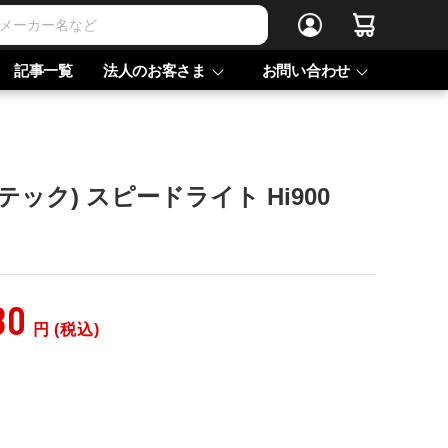
記事一覧
法人のお客さま
お問い合わせ
サンテック) スピードライト Hi900
80
円 (税込)