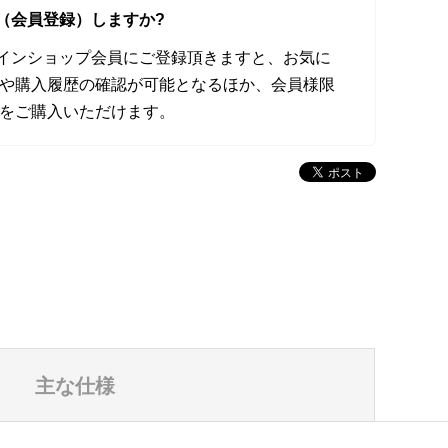
（会員登録）しますか?
オンラインショップ会員にご登録頂きますと、お気に
や購入履歴の確認が可能となるほか、会員様限
をご購入いただけます。
主な仕様