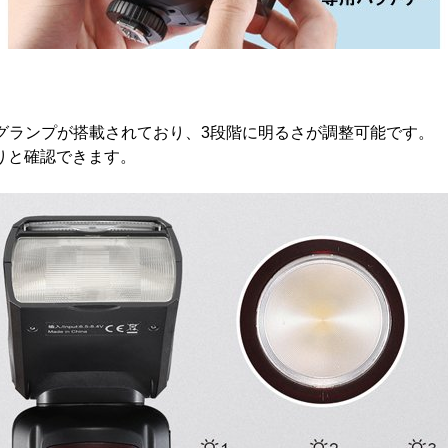
モデリングランプが搭載されており、3段階に明るさが調整可能です。
りと確認できます。