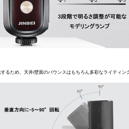
回転するため、天井/壁面のバウンスはもちろん多彩なライティ