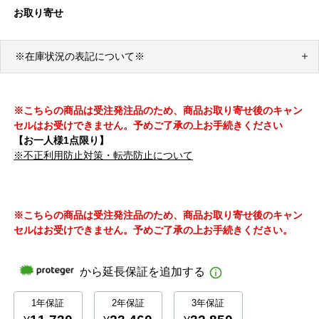
お取り寄せ
※在庫状況の表記について※
※こちらの商品は受注発注品のため、商品お取り寄せ後のキャン
セルはお受けできません。予めご了承の上お手続きください
【お一人様1点限り】
※不正利用防止対策・転売防止について
※こちらの商品は受注発注品のため、商品お取り寄せ後のキャン
セルはお受けできません。予めご了承の上お手続きください。