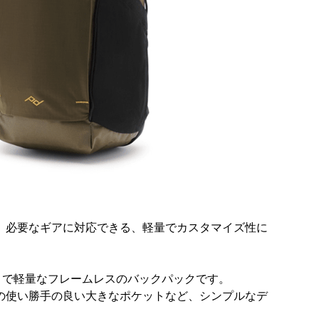
、必要なギアに対応できる、軽量でカスタマイズ性に
トで軽量なフレームレスのバックパックです。
の使い勝手の良い大きなポケットなど、シンプルなデ