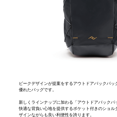
ピークデザインが提案をするアウトドアバックパッ
優れたバッグです。
新しくラインナップに加わる「アウトドアバックパ
快適な背負い心地を提供するポケット付きのショル
ザインながらも良い利便性を誇ります。