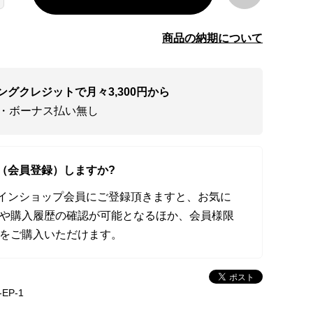
商品の納期について
ングクレジットで月々3,300円から
い・ボーナス払い無し
（会員登録）しますか?
オンラインショップ会員にご登録頂きますと、お気に
や購入履歴の確認が可能となるほか、会員様限
をご購入いただけます。
-EP-1