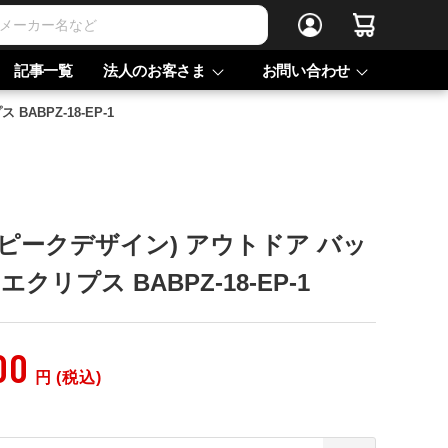
記事一覧
法人のお客さま
お問い合わせ
BABPZ-18-EP-1
ign(ピークデザイン) アウトドア バッ
エクリプス BABPZ-18-EP-1
00
円 (税込)