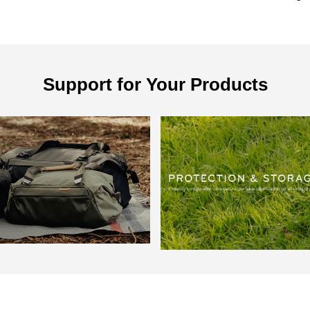
Support for Your Products