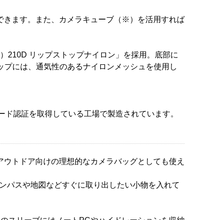
できます。また、カメラキューブ（※）を活用すれば
ル）210D リップストップナイロン」を採用。底部に
ップには、通気性のあるナイロンメッシュを使用し
レード認証を取得している工場で製造されています。
アウトドア向けの理想的なカメラバッグとしても使え
、コンパスや地図などすぐに取り出したい小物を入れて