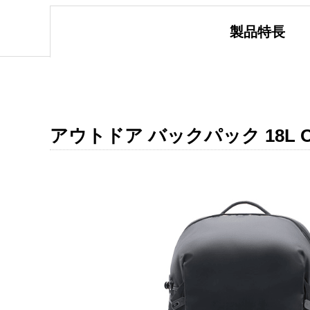
製品特長
アウトドア バックパック 18L Outd