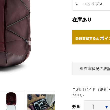
在庫あり
※在庫状況の表
ご利用ガイド（納期
ださい
数量