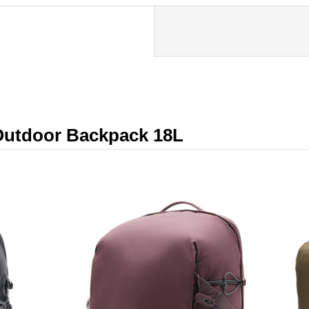
oor Backpack 18L