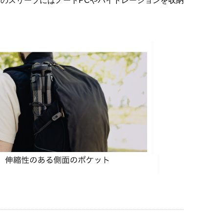
のスリーブにはノートPCやハイドレーションを収納