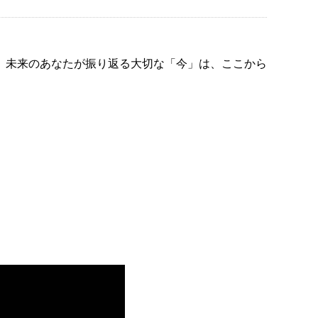
。未来のあなたが振り返る大切な「今」は、ここから