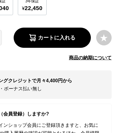
カートに入れる
商品の納期について
ングクレジットで月々4,400円から
い・ボーナス払い無し
（会員登録）しますか?
オンラインショップ会員にご登録頂きますと、お気に