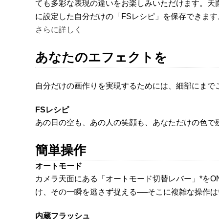
ても多彩な表現の違いをお楽しみいただけます。天面
に設定した自分だけの「FSレシピ」を保存できます
さらに詳しく
あなたのエフェクトを
自分だけの画作りを実現するためには、細部にまで
FSレシピ
あの日の空も、あの人の笑顔も、あなただけの色で
簡単操作
オートモード
カメラ天面にある「オートモード切替レバー」*を
け、その一瞬を逃さず捉える──そこに複雑な操作は
内蔵フラッシュ