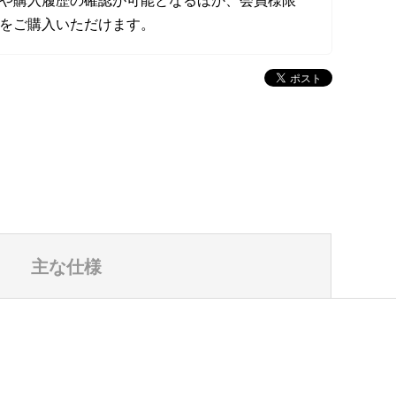
や購入履歴の確認が可能となるほか、会員様限
をご購入いただけます。
主な仕様