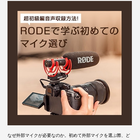
なぜ外部マイクが必要なのか。初めて外部マイクを選ぶ際、ど