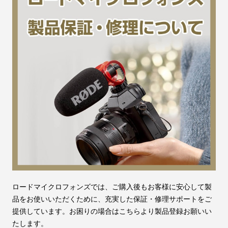
ロードマイクロフォンズでは、ご購入後もお客様に安心して製
品をお使いいただくために、充実した保証・修理サポートをご
提供しています。お困りの場合はこちらより製品登録お願いい
たします。