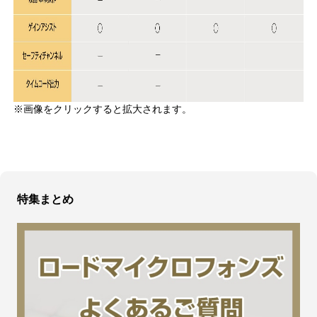
※画像をクリックすると拡大されます。
特集まとめ