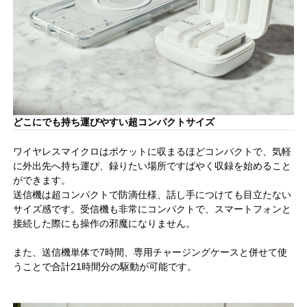
どこにでも持ち運びやすい超コンパクトサイズ
ワイヤレスマイクロはポケットに収まるほどコンパクトで、気軽
に外出先へ持ち運び、録りたい場所ですばやく収録を始めること
ができます。
送信機は超コンパクトで防滴仕様、話し手につけても目立たない
サイズ感です。受信機も非常にコンパクトで、スマートフォンと
接続した際にも操作の邪魔になりません。
また、送信機単体で7時間、専用チャージングケースと併せて使
うことで合計21時間分の駆動が可能です。