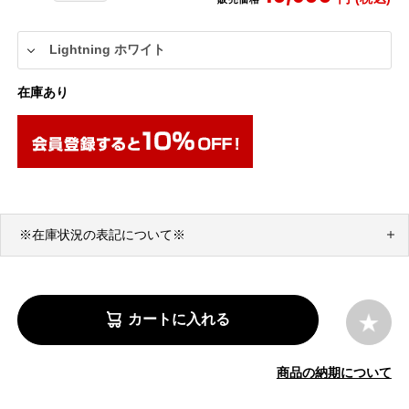
在庫あり
※在庫状況の表記について※
カートに入れる
商品の納期について