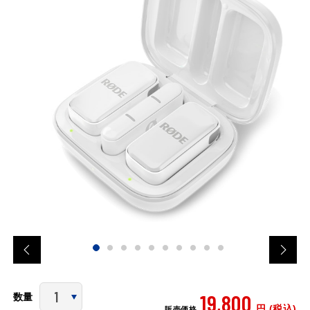
19,800
数量
円 (税込)
販売価格