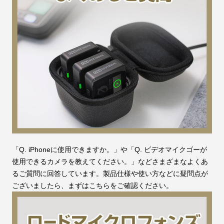
「Q. iPhoneに使用できますか。」や「Q. ビデオマイクゴーが
使用できるカメラを教えてください。」などさまざまなよくあ
るご質問に回答しています。製品仕様や使い方などに疑問点が
ございましたら、まずはこちらをご確認ください。