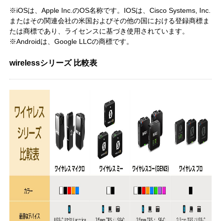
※iOSは、Apple Inc.のOS名称です。IOSは、Cisco Systems, Inc.
またはその関連会社の米国およびその他の国における登録商標ま
たは商標であり、ライセンスに基づき使用されています。
※Androidは、Google LLCの商標です。
wirelessシリーズ 比較表