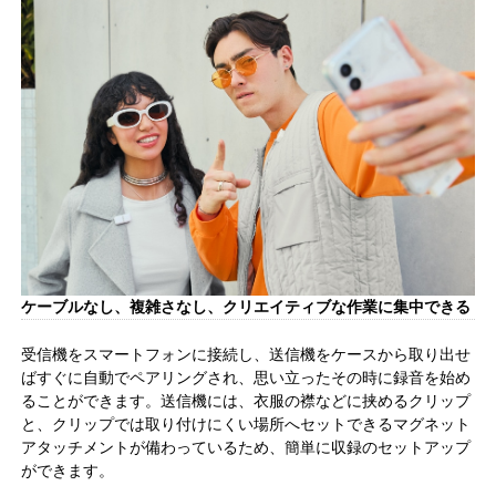
ケーブルなし、複雑さなし、クリエイティブな作業に集中できる
受信機をスマートフォンに接続し、送信機をケースから取り出せ
ばすぐに自動でペアリングされ、思い立ったその時に録音を始め
ることができます。送信機には、衣服の襟などに挟めるクリップ
と、クリップでは取り付けにくい場所へセットできるマグネット
アタッチメントが備わっているため、簡単に収録のセットアップ
ができます。