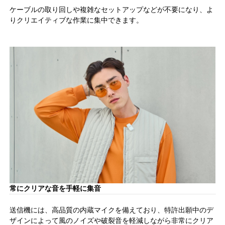
ケーブルの取り回しや複雑なセットアップなどが不要になり、よ
りクリエイティブな作業に集中できます。
常にクリアな音を手軽に集音
送信機には、高品質の内蔵マイクを備えており、特許出願中のデ
ザインによって風のノイズや破裂音を軽減しながら非常にクリア