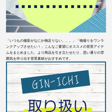
「いつもの撮影がなにか物足りない。。。」「物撮りをワンラ
ンクアップさせたい！」こんなご要望にオススメの背景アイテ
ムをまとめました。より商品を引き立たせたり、思い通りの雰
囲気を作り出す背景素材がおすすめです。