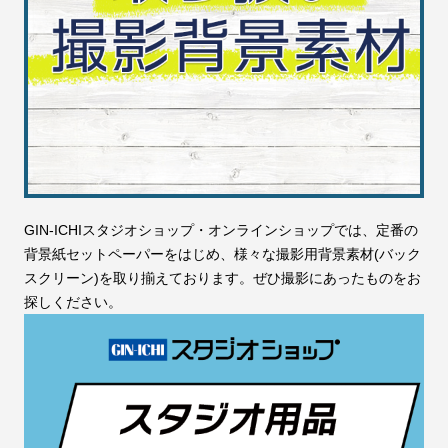
GIN-ICHIスタジオショップ・オンラインショップでは、定番の
背景紙セットペーパーをはじめ、様々な撮影用背景素材(バック
スクリーン)を取り揃えております。ぜひ撮影にあったものをお
探しください。