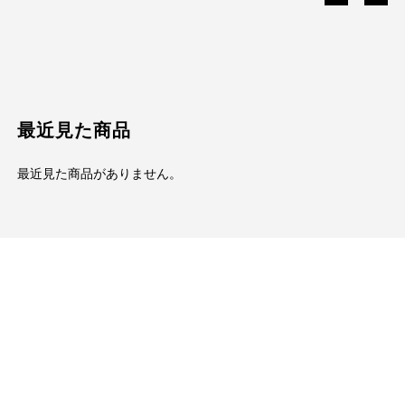
最近見た商品
最近見た商品がありません。