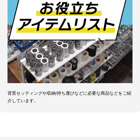
背景セッティングや収納/持ち運びなどに必要な商品などをご紹
介しています。