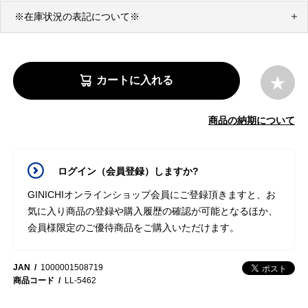
※在庫状況の表記について※
カートに入れる
商品の納期について
ログイン（会員登録）しますか?
GINICHIオンラインショップ会員にご登録頂きますと、お
気に入り商品の登録や購入履歴の確認が可能となるほか、
会員様限定のご優待商品をご購入いただけます。
JAN
1000001508719
商品コード
LL-5462