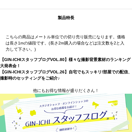
製品特長
こちらの商品はメートル単位での切り売り販売になります。価格
は長さ1mの値段です。(長さ2m購入の場合などは注文数を2と入
力して下さい。)
【GIN-ICHIスタッフブログVOL.80】様々な撮影背景素材のランキング
大発表会！
【GIN-ICHIスタッフブログVOL.26】自宅でもスッキリ!部屋での配信、
撮影時のセッティングをご紹介♪
他にもお得な情報が盛りだくさん！