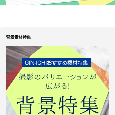
背景素材特集