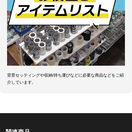
背景セッティングや収納/持ち運びなどに必要な商品などをご紹
介しています。
関連商品