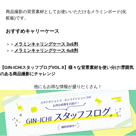
商品撮影の背景素材としてお使いいただけるメラミンボード(化
粧板)です。
おすすめキャリーケース
＞＞
メラミンキャリングケース 3x6判
＞＞
メラミンキャリングケース 4x8判
【GIN-ICHIスタッフブログVOL.9】様々な背景素材を使い分け!雰囲気
のある商品撮影にチャレンジ
他にもお得な情報が盛りだくさん！