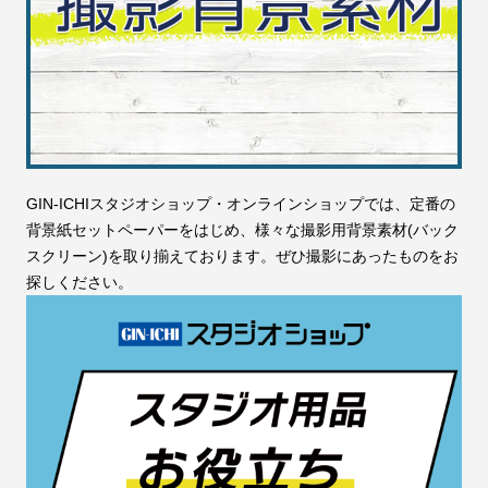
GIN-ICHIスタジオショップ・オンラインショップでは、定番の
背景紙セットペーパーをはじめ、様々な撮影用背景素材(バック
スクリーン)を取り揃えております。ぜひ撮影にあったものをお
探しください。