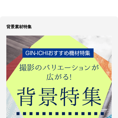
背景素材特集