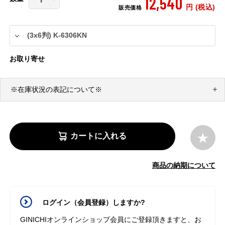
12,540
円 (税込)
販売価格
お取り寄せ
※在庫状況の表記について※
カートに入れる
商品の納期について
ログイン（会員登録）しますか?
GINICHIオンラインショップ会員にご登録頂きますと、お