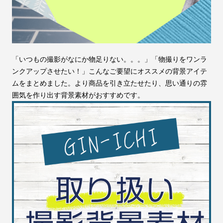
「いつもの撮影がなにか物足りない。。。」「物撮りをワンラ
ンクアップさせたい！」こんなご要望にオススメの背景アイテ
ムをまとめました。より商品を引き立たせたり、思い通りの雰
囲気を作り出す背景素材がおすすめです。