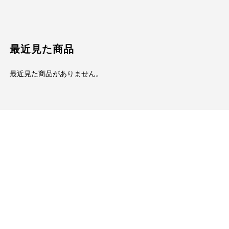
最近見た商品
最近見た商品がありません。