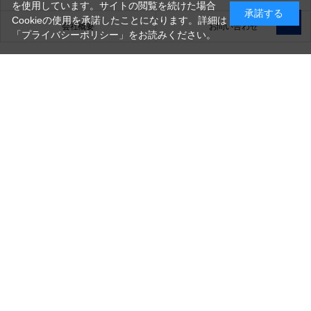
を使用しています。サイトの閲覧を続けた場合
承諾する
Cookieの使用を承諾したことになります。詳細は
会社概要
お問い合わせ
「プライバシーポリシー」
をお読みください。
銀一株式会社
営業時間（お問い合わせ受付時間）：10:00～17:30
(土日祝日休業)
古物営業法に基づく表示