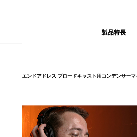
製品特長
エンドアドレス ブロードキャスト用コンデンサーマ