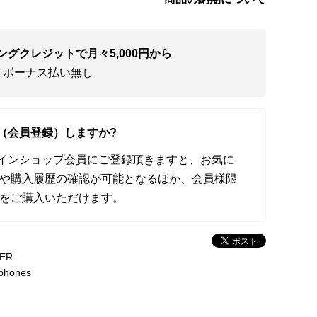
ングクレジットで月々5,000円から
・ボーナス払い無し
（会員登録）しますか?
オンラインショップ会員にご登録頂きますと、お気に
や購入履歴の確認が可能となるほか、会員様限
をご購入いただけます。
ER
phones