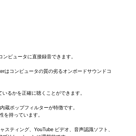
コンピュータに直接録音できます。
sterはコンピュータの質の劣るオンボードサウンドコ
ているかを正確に聴くことができます。
れた内蔵ポップフィルターが特徴です。
な互換性を持っています。
ャスティング、YouTube ビデオ、音声認識ソフト、