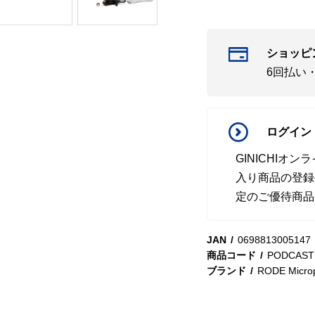
ショッピ
6回払い
ログイン
GINICHI
入り商品の登録
定のご優待商品
JAN
0698813005147
商品コード
PODCAST
ブランド
RODE Micro