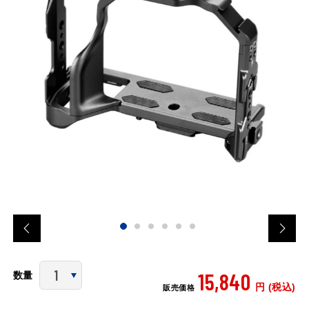
15,840
数量
円 (税込)
販売価格