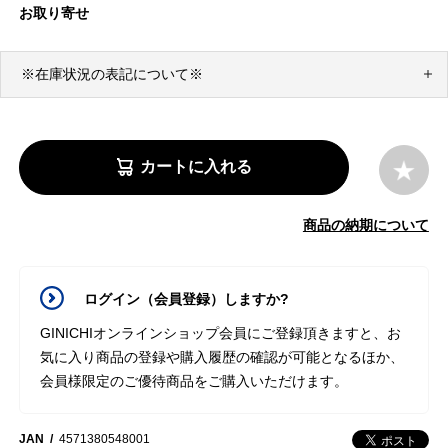
お取り寄せ
※在庫状況の表記について※
カートに入れる
商品の納期について
ログイン（会員登録）しますか?
GINICHIオンラインショップ会員にご登録頂きますと、お
気に入り商品の登録や購入履歴の確認が可能となるほか、
会員様限定のご優待商品をご購入いただけます。
JAN
4571380548001