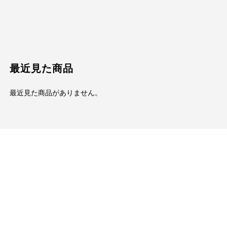
最近見た商品
最近見た商品がありません。