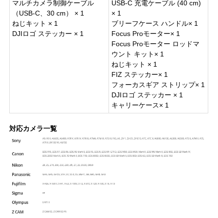
マルチカメラ制御ケーブル
USB-C 充電ケーブル (40 cm)
（USB-C、30 cm） × 1
× 1
ねじキット × 1
ブリーフケース ハンドル× 1
DJIロゴ ステッカー × 1
Focus Proモーター× 1
Focus Proモーター ロッドマ
ウント キット× 1
ねじキット × 1
FIZ ステッカー× 1
フォーカスギア ストリップ× 1
DJIロゴ ステッカー × 1
キャリーケース× 1
対応カメラ一覧