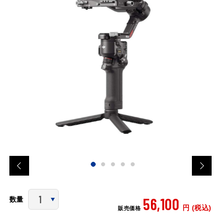
56,100
数量
円 (税込)
販売価格