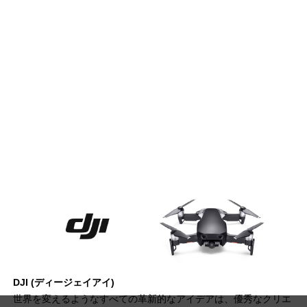
DJI (ディージェイアイ)
世界を変えるようなすべての革新的なアイデアは、優秀なクリエ