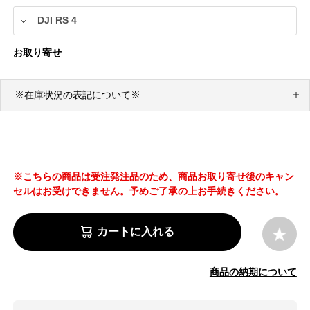
お取り寄せ
※在庫状況の表記について※
※こちらの商品は受注発注品のため、商品お取り寄せ後のキャン
セルはお受けできません。予めご了承の上お手続きください。
カートに入れる
商品の納期について