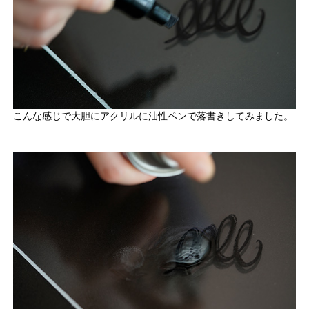
こんな感じで大胆にアクリルに油性ペンで落書きしてみました。