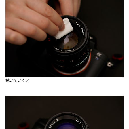
拭いていくと