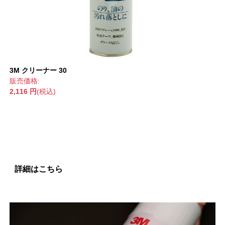
3M クリーナー 30
販売価格:
2,116 円
(税込)
詳細はこちら