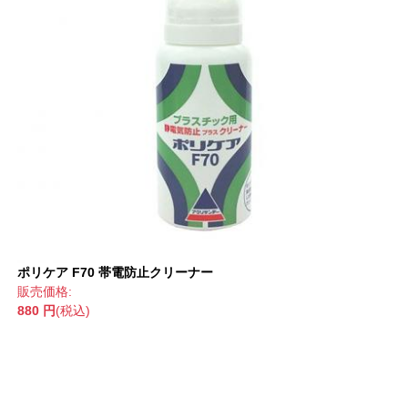
ポリケア F70 帯電防止クリーナー
販売価格:
880 円
(税込)