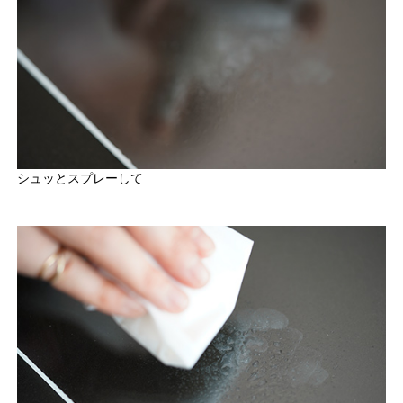
シュッとスプレーして