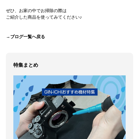
ぜひ、お家の中でお掃除の際は
ご紹介した商品を使ってみてください♪
→ブログ一覧へ戻る
特集まとめ