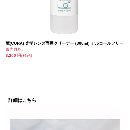
蔵(CURA) 光学レンズ専用クリーナー (300ml) アルコールフリー
販売価格:
3,300 円
(税込)
詳細はこちら