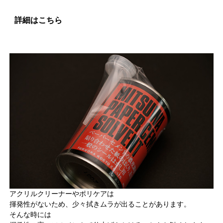
詳細はこちら
アクリルクリーナーやポリケアは
揮発性がないため、少々拭きムラが出ることがあります。
そんな時には