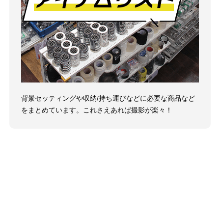
背景セッティングや収納/持ち運びなどに必要な商品など
をまとめています。これさえあれば撮影が楽々！