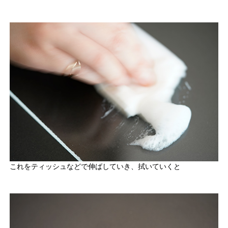
これをティッシュなどで伸ばしていき、拭いていくと