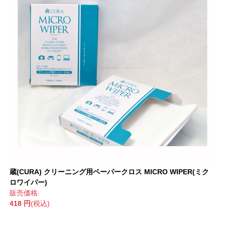
蔵(CURA) クリーニング用ペーパークロス MICRO WIPER(ミク
ロワイパー)
販売価格:
418 円
(税込)