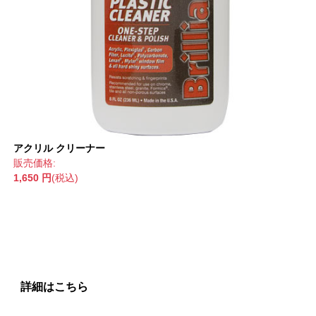
アクリル クリーナー
販売価格:
1,650 円
(税込)
詳細はこちら