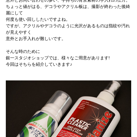
ちょっと値がはる、デコラやアクリル板は、撮影が終わった後綺
麗にして
何度も使い回ししたいですよね。
ですが、アクリルやデコラのように光沢があるものは指紋や汚れ
が見えやすく
意外とお手入れが難しいです。
そんな時のために
銀一スタジオショップでは、様々なご用意があります!
今回はそちらを紹介していきます♪