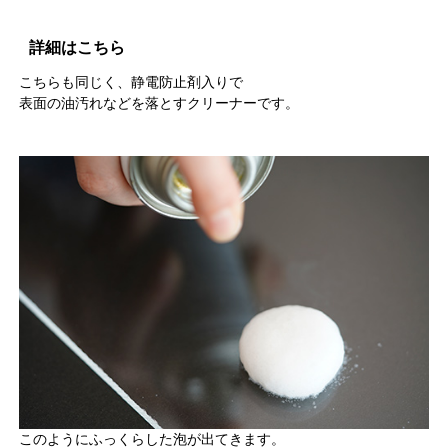
詳細はこちら
こちらも同じく、静電防止剤入りで
表面の油汚れなどを落とすクリーナーです。
このようにふっくらした泡が出てきます。