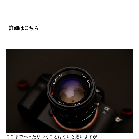
詳細はこちら
ここまでべったりつくことはないと思いますが