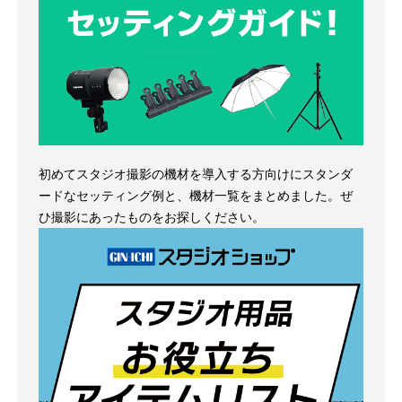
初めてスタジオ撮影の機材を導入する方向けにスタンダ
ードなセッティング例と、機材一覧をまとめました。ぜ
ひ撮影にあったものをお探しください。