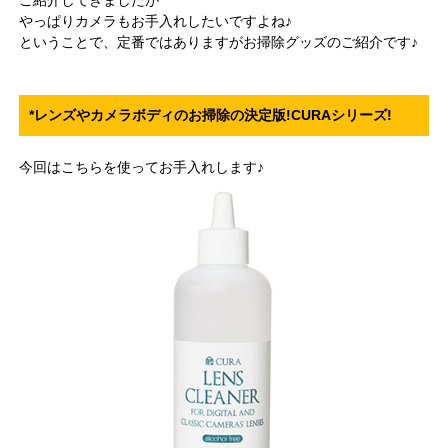
やっぱりカメラもお手入れしたいですよね♪
ということで、定番ではありますがお掃除グッズのご紹介です♪
*レンズやカメラボディのお掃除の決定版!CURAシリーズ!
今回はこちらを使ってお手入れします♪