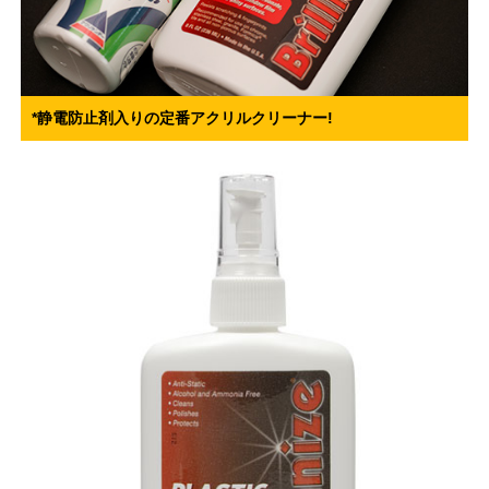
*静電防止剤入りの定番アクリルクリーナー!