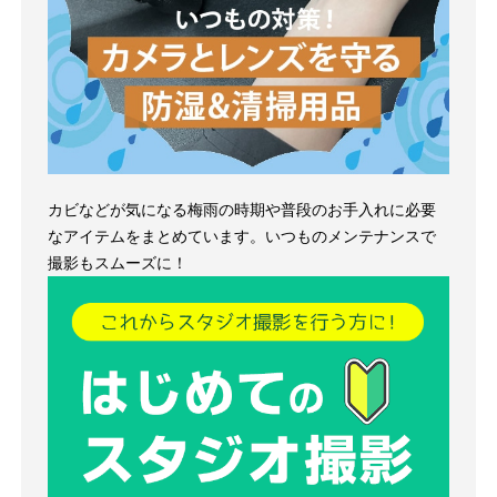
カビなどが気になる梅雨の時期や普段のお手入れに必要
なアイテムをまとめています。いつものメンテナンスで
撮影もスムーズに！