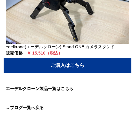
edelkrone(エーデルクローン) Stand ONE カメラスタンド
販売価格
￥ 15,510（税込）
ご購入はこちら
エーデルクローン製品一覧はこちら
→ブログ一覧へ戻る