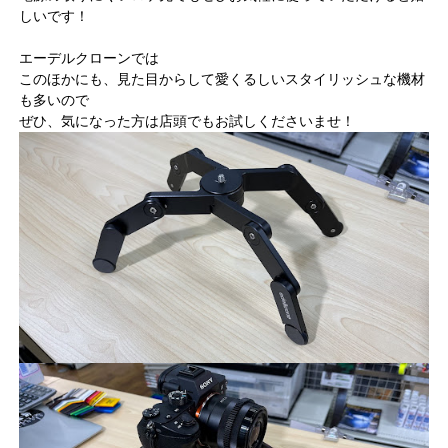
しいです！
エーデルクローンでは
このほかにも、見た目からして愛くるしいスタイリッシュな機材
も多いので
ぜひ、気になった方は店頭でもお試しくださいませ！