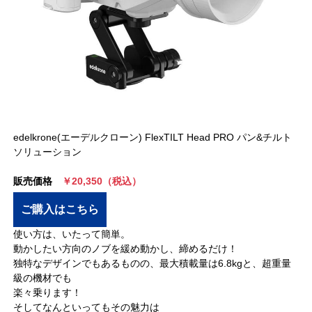
edelkrone(エーデルクローン) FlexTILT Head PRO パン&チルト
ソリューション
販売価格
￥20,350（税込）
ご購入はこちら
使い方は、いたって簡単。
動かしたい方向のノブを緩め動かし、締めるだけ！
独特なデザインでもあるものの、最大積載量は6.8kgと、超重量
級の機材でも
楽々乗ります！
そしてなんといってもその魅力は