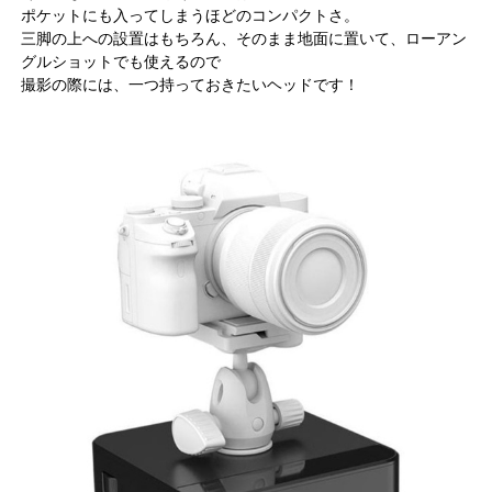
ポケットにも入ってしまうほどのコンパクトさ。
三脚の上への設置はもちろん、そのまま地面に置いて、ローアン
グルショットでも使えるので
撮影の際には、一つ持っておきたいヘッドです！