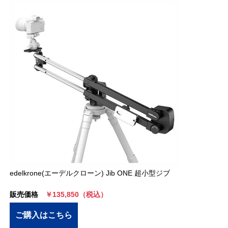
edelkrone(エーデルクローン) Jib ONE 超小型ジブ
販売価格
￥135,850（税込）
ご購入はこちら