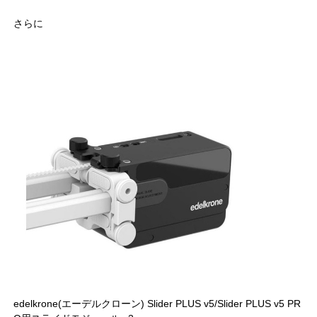
さらに
edelkrone(エーデルクローン) Slider PLUS v5/Slider PLUS v5 PR