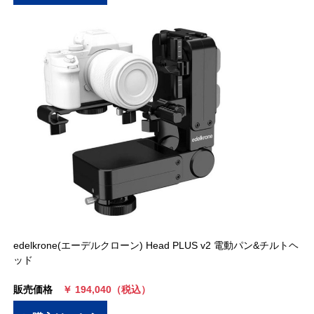
edelkrone(エーデルクローン) Head PLUS v2 電動パン&チルトヘ
ッド
販売価格
￥ 194,040（税込）