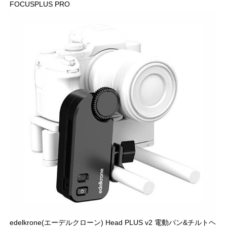
FOCUSPLUS PRO
edelkrone(エーデルクローン) Head PLUS v2 電動パン&チルトヘ