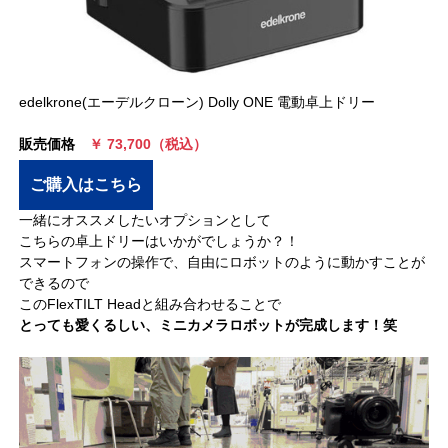
edelkrone(エーデルクローン) Dolly ONE 電動卓上ドリー
販売価格
￥ 73,700（税込）
ご購入はこちら
一緒にオススメしたいオプションとして
こちらの卓上ドリーはいかがでしょうか？！
スマートフォンの操作で、自由にロボットのように動かすことが
できるので
このFlexTILT Headと組み合わせることで
とっても愛くるしい、ミニカメラロボットが完成します！笑