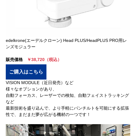
edelkrone(エーデルクローン) Head PLUS/HeadPLUS PRO用レ
ンズモジュラー
販売価格
￥38,720（税込）
ご購入はこちら
VISION MODULE（近日発売）など
様々なオプションがあり、
自動フォーカス、レーザーでの検知、自動フェイストラッキング
など
最新技術を盛り込んで、より手軽にパンチルトを可能にする拡張
性で、まだまだ夢が広がる機材の一つです！