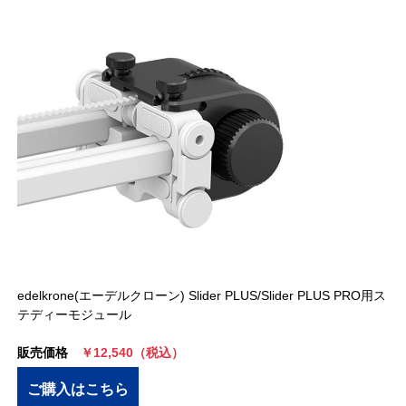
edelkrone(エーデルクローン) Slider PLUS/Slider PLUS PRO用ス
テディーモジュール
販売価格
￥12,540（税込）
ご購入はこちら