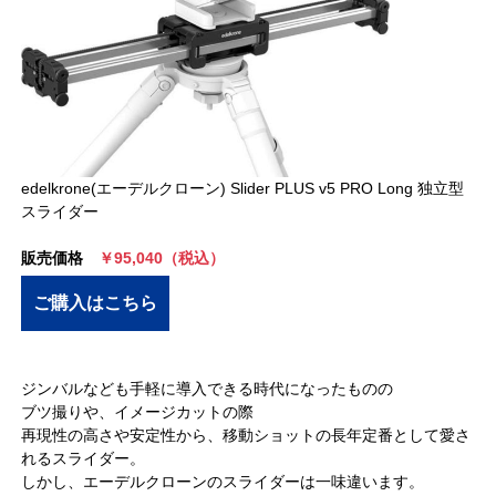
edelkrone(エーデルクローン) Slider PLUS v5 PRO Long 独立型
スライダー
販売価格
￥95,040（税込）
ご購入はこちら
ジンバルなども手軽に導入できる時代になったものの
ブツ撮りや、イメージカットの際
再現性の高さや安定性から、移動ショットの長年定番として愛さ
れるスライダー。
しかし、エーデルクローンのスライダーは一味違います。