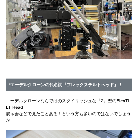
*エーデルクローンの代名詞『フレックスチルトヘッド』！
エーデルクローンならではのスタイリッシュな『Z』型の
FlexTI
LT Head
展示会などで見たことある！という方も多いのではないでしょう
か