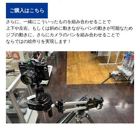
ご購入はこちら
さらに、一緒にこういったものを組み合わせることで
上下や左右、もしくは斜めに動きながらパンの動きが可能なため
ジブの動きに、さらにカメラのパンを組み合わせることで
ならではの絵作りを実現します！