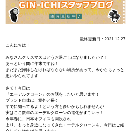
最終更新日：2021.12.27
こんにちは！
みなさんクリスマスはどうお過ごしになりましたか？！
あっという間に年末ですね！
まだまだ掃除しなければならない場所があって、今からちょっと
思いやられてます...
さて！今日は
『エーデルクローン』のお話をしたいと思います！
ブランド自体は、意外と長く
すでに知ってるよ！という方も多いかもしれませんが
実はここ数年のエーデルクローンの進化がすごいっ！
今年春に、日本オフィスも開設され
より、もっと身近になってきたエーデルクローンを、今日はご紹
介していければと思います♪