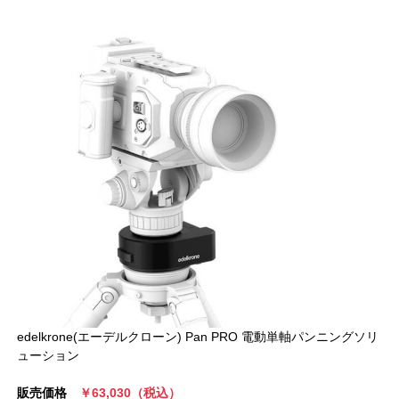
edelkrone(エーデルクローン) Pan PRO 電動単軸パンニングソリ
ューション
販売価格
￥63,030（税込）