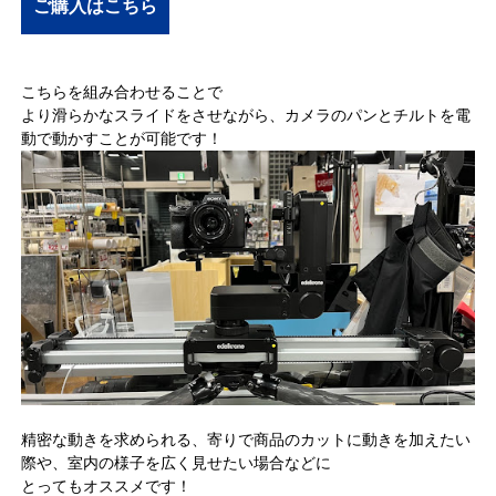
ご購入はこちら
こちらを組み合わせることで
より滑らかなスライドをさせながら、カメラのパンとチルトを電
動で動かすことが可能です！
精密な動きを求められる、寄りで商品のカットに動きを加えたい
際や、室内の様子を広く見せたい場合などに
とってもオススメです！