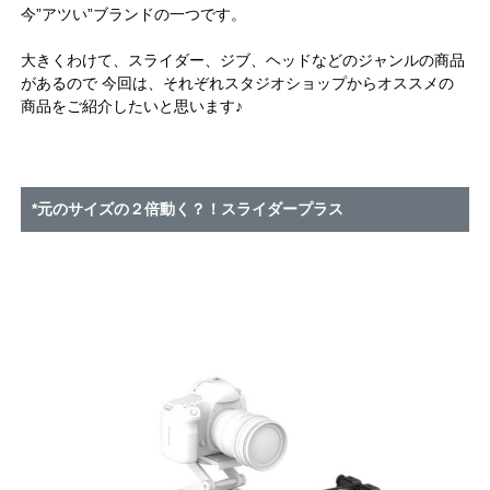
今”アツい”ブランドの一つです。
大きくわけて、スライダー、ジブ、ヘッドなどのジャンルの商品
があるので 今回は、それぞれスタジオショップからオススメの
商品をご紹介したいと思います♪
*元のサイズの２倍動く？！スライダープラス