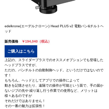
edelkrone(エーデルクローン) Head PLUS v2 電動パン&チルトヘ
ッド
販売価格
￥194,040（税込）
ご購入はこちら
上記の、スライダープラスでのオススメオプションでも登場した
ヘッドプラスですが、
ただの、パンチルトの自動制御ヘッド。というだけではないので
す！
もちろん、ヘッドとしてアプリでの操作によって
動きを記憶させたり、遠隔での操作が可能という面で、手の届か
ないジブの先や 繰り返し行う作業での使用など、メリットは
様々あるのですが
それだけではありません！
その一番の魅力は拡張性！