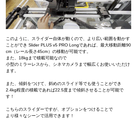
このように、スライダー自体が動くので、より広い範囲を動かす
ことができ Slider PLUS v5 PRO Longであれば、最大移動距離90
cm（レール長さ45cm）の移動が可能です。
また、18kgまで積載可能なので
小型のミラーレスから、シネマカメラまで幅広くお使いいただけ
ます。
また、傾斜をつけて、斜めのスライド等でも使うことができ
2.4kg程度の積載であれば22.5度まで傾斜させることが可能で
す！
こちらのスライダーですが、オプションをつけることで
より様々なシーンで活用できます！