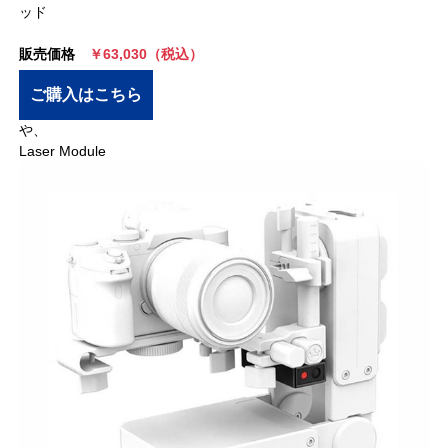
ッド
販売価格
￥63,030（税込）
ご購入はこちら
や、
Laser Module