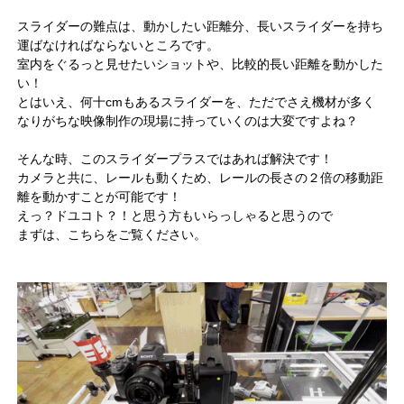
スライダーの難点は、動かしたい距離分、長いスライダーを持ち
運ばなければならないところです。
室内をぐるっと見せたいショットや、比較的長い距離を動かした
い！
とはいえ、何十cmもあるスライダーを、ただでさえ機材が多く
なりがちな映像制作の現場に持っていくのは大変ですよね？
そんな時、このスライダープラスではあれば解決です！
カメラと共に、レールも動くため、レールの長さの２倍の移動距
離を動かすことが可能です！
えっ？ドユコト？！と思う方もいらっしゃると思うので
まずは、こちらをご覧ください。