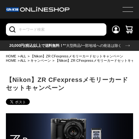
20,000円(税込)以上で送料無料！*
*大型商品/一部地域への発送は除く
HOME
>
ALL
>
【Nikon】ZR CFexpressメモリーカードセットキャンペーン
HOME
>
ALL
>
キャンペーン
>
【Nikon】ZR CFexpressメモリーカードセットキャ
【Nikon】ZR CFexpressメモリーカード
セットキャンペーン