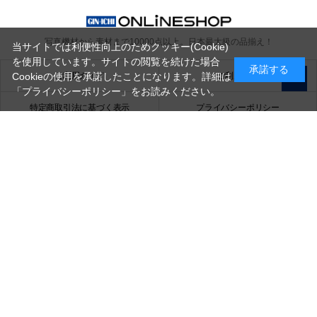
写真機材から素材まで10000点以上。
日本最大級の品揃え！
当サイトでは利便性向上のためクッキー(Cookie)
を使用しています。サイトの閲覧を続けた場合
承諾する
ご利用ガイド
ご利用規約
Cookieの使用を承諾したことになります。詳細は
「プライバシーポリシー」
をお読みください。
特定商取引法に基づく表示
プライバシーポリシー
会社概要
お問い合わせ