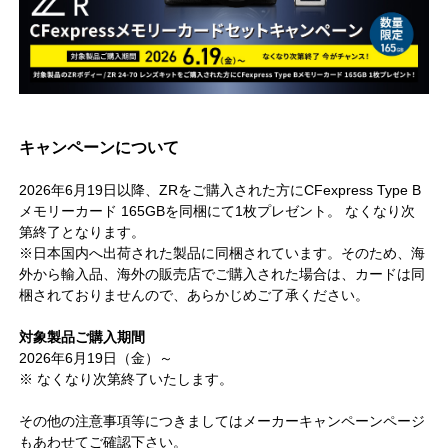
キャンペーンについて
2026年6月19日以降、ZRをご購入された方にCFexpress Type B
メモリーカード 165GBを同梱にて1枚プレゼント。 なくなり次
第終了となります。
※日本国内へ出荷された製品に同梱されています。そのため、海
外から輸入品、海外の販売店でご購入された場合は、カードは同
梱されておりませんので、あらかじめご了承ください。
対象製品ご購入期間
2026年6月19日（金）～
※ なくなり次第終了いたします。
その他の注意事項等につきましてはメーカーキャンペーンページ
もあわせてご確認下さい。