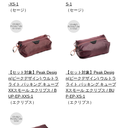
-XS-1
S-1
（セージ）
（セージ）
【セット対象】Peak Desig
【セット対象】Peak Desig
n(ピークデザイン) ウルトラ
n(ピークデザイン) ウルトラ
ライト パッキング キューブ
ライト パッキング キューブ
XXスモール エクリプス / B
Xスモール エクリプス / BU
UP-EP-XXS-1
P-EP-XS-1
（エクリプス）
（エクリプス）