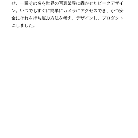
せ、一躍その名を世界の写真業界に轟かせたピークデザイ
ン。いつでもすぐに簡単にカメラにアクセスでき、かつ安
全にそれを持ち運ぶ方法を考え、デザインし、プロダクト
にしました。