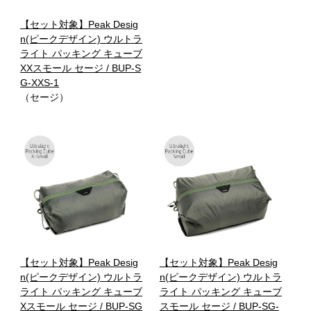
【セット対象】Peak Desig
n(ピークデザイン) ウルトラ
ライト パッキング キューブ
XXスモール セージ / BUP-S
G-XXS-1
（セージ）
【セット対象】Peak Desig
【セット対象】Peak Desig
n(ピークデザイン) ウルトラ
n(ピークデザイン) ウルトラ
ライト パッキング キューブ
ライト パッキング キューブ
Xスモール セージ / BUP-SG
スモール セージ / BUP-SG-