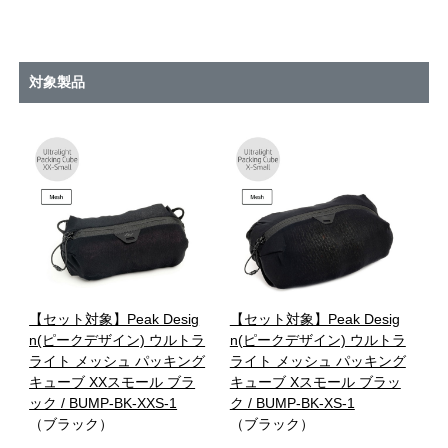
対象製品
【セット対象】Peak Desig
【セット対象】Peak Desig
n(ピークデザイン) ウルトラ
n(ピークデザイン) ウルトラ
ライト メッシュ パッキング
ライト メッシュ パッキング
キューブ XXスモール ブラ
キューブ Xスモール ブラッ
ック / BUMP-BK-XXS-1
ク / BUMP-BK-XS-1
（ブラック）
（ブラック）