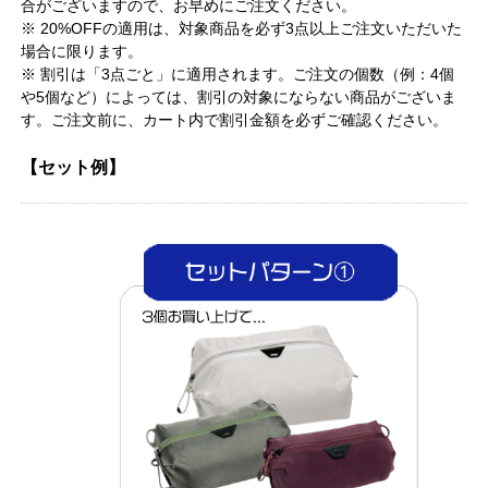
合がございますので、お早めにご注文ください。
※ 20%OFFの適用は、対象商品を必ず3点以上ご注文いただいた
場合に限ります。
※ 割引は「3点ごと」に適用されます。ご注文の個数（例：4個
や5個など）によっては、割引の対象にならない商品がございま
す。ご注文前に、カート内で割引金額を必ずご確認ください。
【セット例】