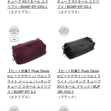
キューブ XXスモール エク
キューブ Xスモール エクリ
リプス / BUMP-EP-XXS-1
プス / BUMP-EP-XS-1
（エクリプス）
（エクリプス）
【セット対象】Peak Desig
【セット対象】Peak Desig
n(ピークデザイン) ウルトラ
n(ピークデザイン) ウルトラ
ライト メッシュ パッキング
ライト パッキング キューブ
キューブ スモール エクリプ
XXスモール ブラック / BUP
ス / BUMP-EP-S-1
-BK-XXS-1
（エクリプス）
（ブラック）