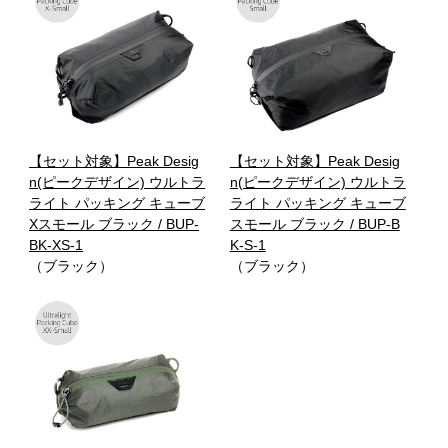
【セット対象】Peak Desig
【セット対象】Peak Desig
n(ピークデザイン) ウルトラ
n(ピークデザイン) ウルトラ
ライト パッキング キューブ
ライト パッキング キューブ
Xスモール ブラック / BUP-
スモール ブラック / BUP-B
BK-XS-1
K-S-1
（ブラック）
（ブラック）