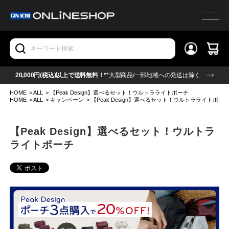
20,000円(税込)以上で送料無料！*
*大型商品/一部地域への発送は除く
HOME
>
ALL
>
【Peak Design】選べるセット！ウルトラライトポーチ
HOME
>
ALL
>
キャンペーン
>
【Peak Design】選べるセット！ウルトラライトポー
【Peak Design】選べるセット！ウルトラ
ライトポーチ