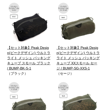
【セット対象】Peak Desig
【セット対象】Peak Desig
n(ピークデザイン) ウルトラ
n(ピークデザイン) ウルトラ
ライト メッシュ パッキング
ライト メッシュ パッキング
キューブ スモール ブラック
キューブ XXスモール セー
/ BUMP-BK-S-1
ジ / BUMP-SG-XXS-1
（ブラック）
（セージ）