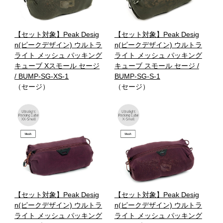
【セット対象】Peak Desig
【セット対象】Peak Desig
n(ピークデザイン) ウルトラ
n(ピークデザイン) ウルトラ
ライト メッシュ パッキング
ライト メッシュ パッキング
キューブ Xスモール セージ
キューブ スモール セージ /
/ BUMP-SG-XS-1
BUMP-SG-S-1
（セージ）
（セージ）
【セット対象】Peak Desig
【セット対象】Peak Desig
n(ピークデザイン) ウルトラ
n(ピークデザイン) ウルトラ
ライト メッシュ パッキング
ライト メッシュ パッキング