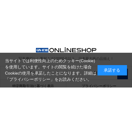
写真機材から素材まで10000点以上。
日本最大級の品揃え！
当サイトでは利便性向上のためクッキー(Cookie)
を使用しています。サイトの閲覧を続けた場合
承諾する
ご利用ガイド
ご利用規約
Cookieの使用を承諾したことになります。詳細は
「プライバシーポリシー」
をお読みください。
特定商取引法に基づく表示
プライバシーポリシー
会社概要
お問い合わせ