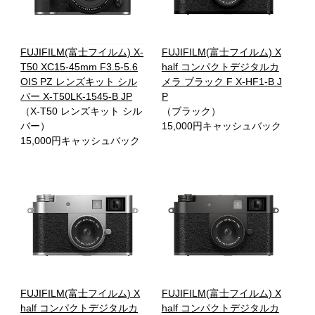
FUJIFILM(富士フイルム) X-
FUJIFILM(富士フイルム) X
T50 XC15-45mm F3.5-5.6
half コンパクトデジタルカ
OIS PZ レンズキット シル
メラ ブラック F X-HF1-B J
バー X-T50LK-1545-B JP
P
（X-T50 レンズキット シル
（ブラック）
バー）
15,000円キャッシュバック
15,000円キャッシュバック
FUJIFILM(富士フイルム) X
FUJIFILM(富士フイルム) X
half コンパクトデジタルカ
half コンパクトデジタルカ