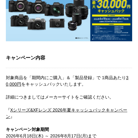
キャンペーン内容
対象商品を「期間内にご購入」＆「製品登録」で 1商品あたり
3
0,000円
をキャッシュバックいたします。
詳細につきましてはメーカーサイトをご確認ください。
『
Xシリーズ&XFレンズ 2026年夏キャッシュバックキャンペー
ン
』
キャンペーン対象期間
2026年6月18日(木) ～ 2026年8月17日(月)まで