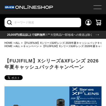
20,000円(税込)以上で送料無料！*
*大型商品/一部地域への発送は除く
HOME
>
ALL
>
【FUJIFILM】Xシリーズ&XFレンズ 2026年夏キャッシュバックキャ
HOME
>
ALL
>
キャンペーン
>
【FUJIFILM】Xシリーズ&XFレンズ 2026年夏キ
【FUJIFILM】Xシリーズ&XFレンズ 2026
年夏キャッシュバックキャンペーン