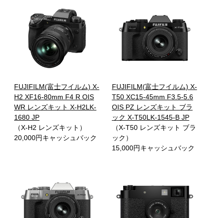
FUJIFILM(富士フイルム) X-
FUJIFILM(富士フイルム) X-
H2 XF16-80mm F4 R OIS
T50 XC15-45mm F3.5-5.6
WR レンズキット X-H2LK-
OIS PZ レンズキット ブラ
1680 JP
ック X-T50LK-1545-B JP
（X-H2 レンズキット）
（X-T50 レンズキット ブラ
20,000円キャッシュバック
ック）
15,000円キャッシュバック