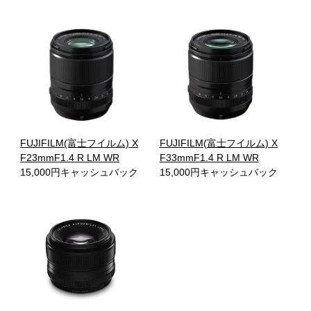
FUJIFILM(富士フイルム) X
FUJIFILM(富士フイルム) X
F23mmF1.4 R LM WR
F33mmF1.4 R LM WR
15,000円キャッシュバック
15,000円キャッシュバック