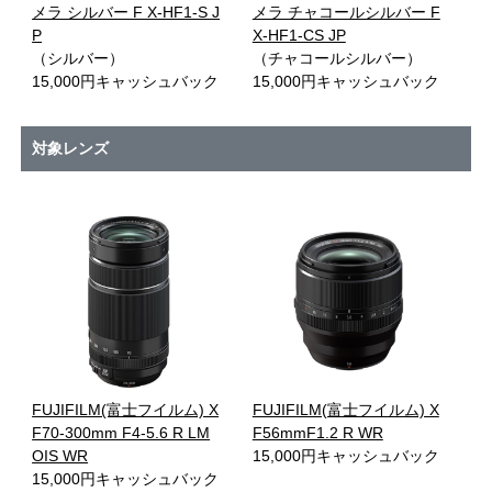
メラ シルバー F X-HF1-S J
メラ チャコールシルバー F
P
X-HF1-CS JP
（シルバー）
（チャコールシルバー）
15,000円キャッシュバック
15,000円キャッシュバック
対象レンズ
FUJIFILM(富士フイルム) X
FUJIFILM(富士フイルム) X
F70-300mm F4-5.6 R LM
F56mmF1.2 R WR
OIS WR
15,000円キャッシュバック
15,000円キャッシュバック