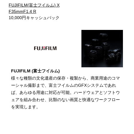
FUJIFILM(富士フイルム) X
F35mmF1.4 R
10,000円キャッシュバック
FUJIFILM (富士フイルム)
様々な種類の文化遺産の保存・複製から、商業用途のコマ
ーシャル撮影まで、富士フイルムのGFXシステムであれ
ば、あらゆる用途に対応が可能。ハードウェアとソフトウ
ェアを組み合わせ、比類のない画質と快適なワークフロー
を実現します。