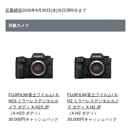
応募締切
2026年9月30日(水)当日消印分まで
対象カメラ
FUJIFILM(富士フイルム) X-
FUJIFILM(富士フイルム) X-
H2S ミラーレスデジタルカ
H2 ミラーレスデジタルカメ
メラ ボディ X-H2S JP
ラ ボディ X-H2 JP
（X-H2S ボディ）
（X-H2 ボディ）
30,000円キャッシュバック
30,000円キャッシュバック