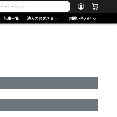
記事一覧
法人のお客さま
お問い合わせ