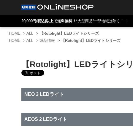
20,000円(税込)以上で送料無料！
*大型商品/一部地域は除く
HOME
>
ALL
>
【Rotolight】LEDライトシリーズ
HOME
>
ALL
>
製品情報
>
【Rotolight】LEDライトシリーズ
【Rotolight】LEDライトシ
NEO 3 LEDライト
AEOS 2 LEDライト