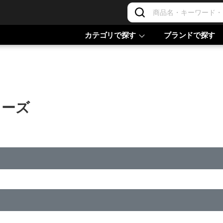
カテゴリで探す
ブランドで探す
リーズ