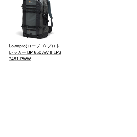
Lowepro(ロープロ) プロト
レッカー BP 650 AW II LP3
7481-PWW