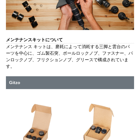
メンテナンスキットについて
メンテナンス キットは、磨耗によって消耗する三脚と雲台のパ
ーツを中心に、ゴム製石突、ボールロックノブ、ファスナー、パ
ンロックノブ、フリクションノブ、グリースで構成されていま
す。
Gitzo