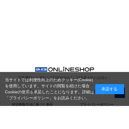
写真機材から素材まで10000点以上。
日本最大級の品揃え！
当サイトでは利便性向上のためクッキー(Cookie)
を使用しています。サイトの閲覧を続けた場合
承諾する
ご利用ガイド
ご利用規約
Cookieの使用を承諾したことになります。詳細は
「プライバシーポリシー」
をお読みください。
特定商取引法に基づく表示
プライバシーポリシー
会社概要
お問い合わせ