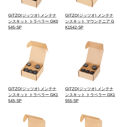
GITZO(ジッツオ) メンテナ
GITZO(ジッツオ) メンテナ
ンスキット トラベラー GK0
ンスキット マウンテニア G
545-SP
K1542-SP
GITZO(ジッツオ) メンテナ
GITZO(ジッツオ) メンテナ
ンスキット トラベラー GK1
ンスキット トラベラー GK1
545-SP
555-SP