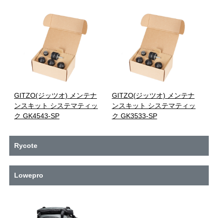
GITZO(ジッツオ) メンテナ
GITZO(ジッツオ) メンテナ
ンスキット システマティッ
ンスキット システマティッ
ク GK4543-SP
ク GK3533-SP
Rycote
Lowepro