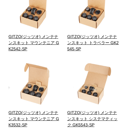
GITZO(ジッツオ) メンテナ
GITZO(ジッツオ) メンテナ
ンスキット マウンテニア G
ンスキット トラベラー GK2
K2542-SP
545-SP
GITZO(ジッツオ) メンテナ
GITZO(ジッツオ) メンテナ
ンスキット マウンテニア G
ンスキット システマティッ
K3532-SP
ク GK5543-SP