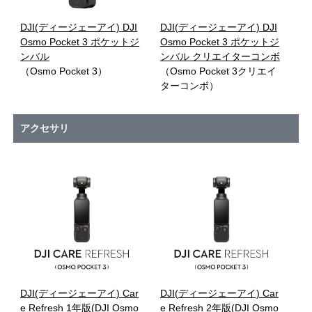
DJI(ディージェーアイ) DJI
DJI(ディージェーアイ) DJI
Osmo Pocket 3 ポケットジ
Osmo Pocket 3 ポケットジ
ンバル
ンバル クリエイターコンボ
（Osmo Pocket 3）
（Osmo Pocket 3クリエイ
ターコンボ）
アクセサリ
DJI(ディージェーアイ) Car
DJI(ディージェーアイ) Car
e Refresh 1年版(DJI Osmo
e Refresh 2年版(DJI Osmo