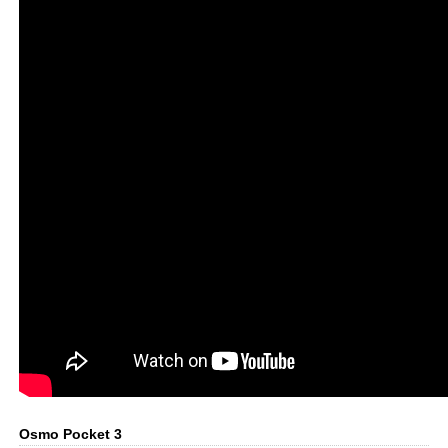
Osmo Pocket 3