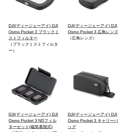
DJI(ディージェーアイ) DJI
DJI(ディージェーアイ) DJI
Osmo Pocket 3 ブラックミ
Osmo Pocket 3 広角レンズ
ストフィルター
（広角レンズ）
（ブラックミストフィルタ
ー）
DJI(ディージェーアイ) DJI
DJI(ディージェーアイ) DJI
Osmo Pocket 3 NDフィル
Osmo Pocket 3 キャリーバ
ターセット(磁気着脱式)
ッグ