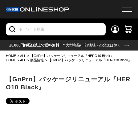
20,000円(税込)以上で送料無料！*
*大型商品/一部地域への発送は除く
HOME
>
ALL
>
【GoPro】パッケージリニューアル『HERO10 Black』
HOME
>
ALL
>
製品情報
>
【GoPro】パッケージリニューアル『HERO10 Black』
【GoPro】パッケージリニューアル『HER
O10 Black』