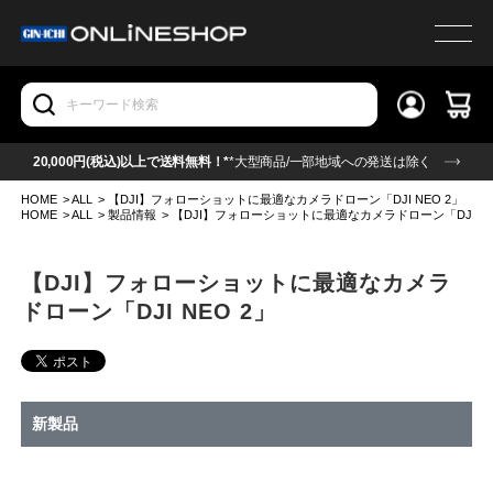
20,000円(税込)以上で送料無料！*
*大型商品/一部地域への発送は除く
HOME
>
ALL
>
【DJI】フォローショットに最適なカメラドローン「DJI NEO 2」
HOME
>
ALL
>
製品情報
>
【DJI】フォローショットに最適なカメラドローン「DJI NE
【DJI】フォローショットに最適なカメラ
ドローン「DJI NEO 2」
新製品