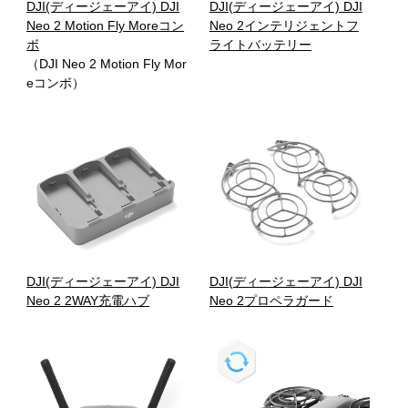
DJI(ディージェーアイ) DJI
DJI(ディージェーアイ) DJI
Neo 2 Motion Fly Moreコン
Neo 2インテリジェントフ
ボ
ライトバッテリー
（DJI Neo 2 Motion Fly Mor
eコンボ）
DJI(ディージェーアイ) DJI
DJI(ディージェーアイ) DJI
Neo 2 2WAY充電ハブ
Neo 2プロペラガード