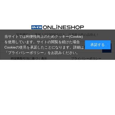
写真機材から素材まで10000点以上。
日本最大級の品揃え！
当サイトでは利便性向上のためクッキー(Cookie)
を使用しています。サイトの閲覧を続けた場合
承諾する
ご利用ガイド
ご利用規約
Cookieの使用を承諾したことになります。詳細は
「プライバシーポリシー」
をお読みください。
特定商取引法に基づく表示
プライバシーポリシー
会社概要
お問い合わせ