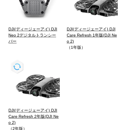
DJI(ディージェーアイ) DJI
DJI(ディージェーアイ) DJI
Neo 2デジタルトランシー
Care Refresh 1年版(DJI Ne
バー
o 2)
（1年版）
DJI(ディージェーアイ) DJI
Care Refresh 2年版(DJI Ne
o 2)
（2年版）