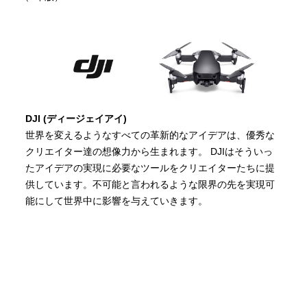
DJI (ディージェイアイ)
世界を変えるようなすべての革新的なアイデアは、優秀な
クリエイター達の想像力から生まれます。 DJIはそういっ
たアイデアの実現に必要なツールをクリエイターたちに提
供しています。不可能と言われるような限界の先を実現可
能にして世界中に影響を与えていきます。