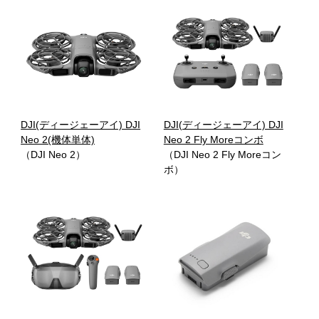
DJI(ディージェーアイ) DJI
DJI(ディージェーアイ) DJI
Neo 2(機体単体)
Neo 2 Fly Moreコンボ
（DJI Neo 2）
（DJI Neo 2 Fly Moreコン
ボ）