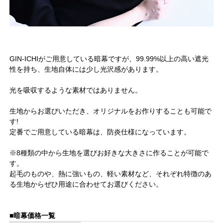
GIN-ICHIがご用意している暗幕ですが、99.99%以上の高い遮光
性を持ち、生地自体には少し光沢感があります。
光を吸収するような素材ではありません。
生地からお選びいただき、オリジナルをお作りすることも可能で
す!
定番でご用意している暗幕は、防炎仕様になっています。
※8種類の中から生地を選びお好きな大きさに作ることが可能で
す。
起毛のものや、熱に強いもの、軽い素材など、それぞれ特徴のあ
る生地からぜひ用途に合わせてお選びください。
■暗幕価格一覧