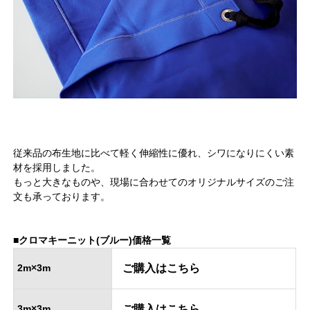
従来品の布生地に比べて軽く伸縮性に優れ、シワになりにくい素
材を採用しました。
もっと大きなものや、現場に合わせてのオリジナルサイズのご注
文も承っております。
■クロマキーニット(ブルー)価格一覧
2m×3m
ご購入はこちら
3m×3m
ご購入はこちら