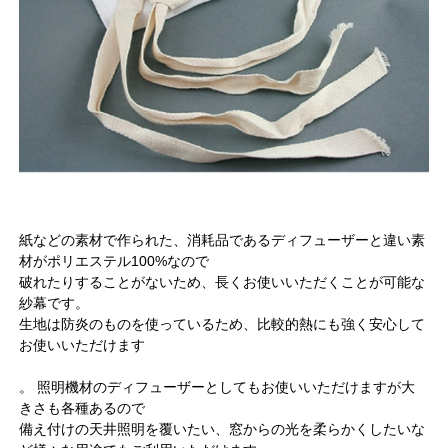
紙などの素材で作られた、消耗品であるディフューザーと違い素
材がポリエステル100%なので
破れたりすることがないため、長くお使いいただくことが可能な
紗幕です。
生地は防炎のものを使っているため、比較的熱にも強く安心して
お使いいただけます
。 照明機材のディフューザーとしてもお使いいただけますが大
きさも各種あるので
備え付けの天井照明を覆いたい、窓からの光を柔らかくしたいな