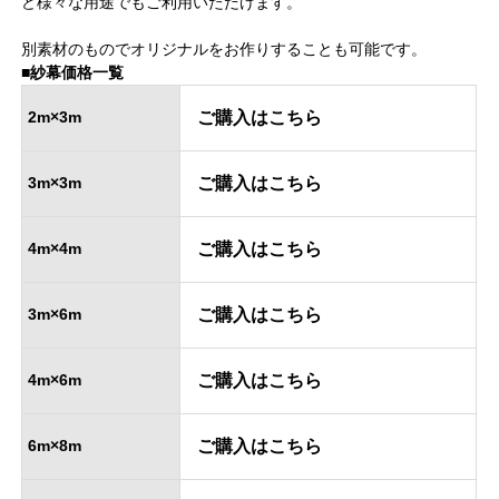
ど様々な用途でもご利用いただけます。
別素材のものでオリジナルをお作りすることも可能です。
■紗幕価格一覧
2m×3m
ご購入はこちら
3m×3m
ご購入はこちら
4m×4m
ご購入はこちら
3m×6m
ご購入はこちら
4m×6m
ご購入はこちら
6m×8m
ご購入はこちら