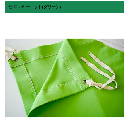
*クロマキーニット(グリーン)