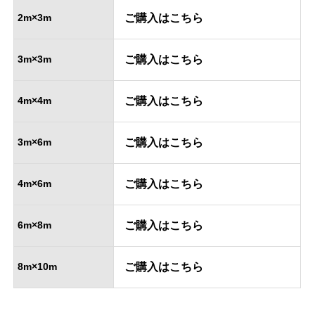
2m×3m
ご購入はこちら
3m×3m
ご購入はこちら
4m×4m
ご購入はこちら
3m×6m
ご購入はこちら
4m×6m
ご購入はこちら
6m×8m
ご購入はこちら
8m×10m
ご購入はこちら