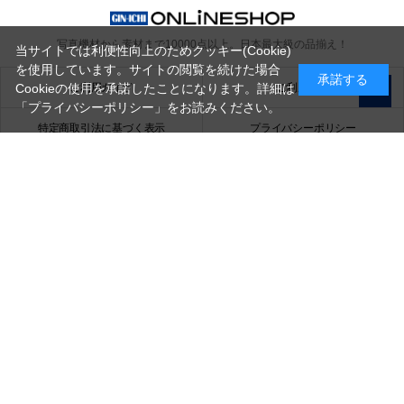
写真機材から素材まで10000点以上。
日本最大級の品揃え！
当サイトでは利便性向上のためクッキー(Cookie)
を使用しています。サイトの閲覧を続けた場合
承諾する
ご利用ガイド
ご利用規約
Cookieの使用を承諾したことになります。詳細は
「プライバシーポリシー」
をお読みください。
特定商取引法に基づく表示
プライバシーポリシー
会社概要
お問い合わせ