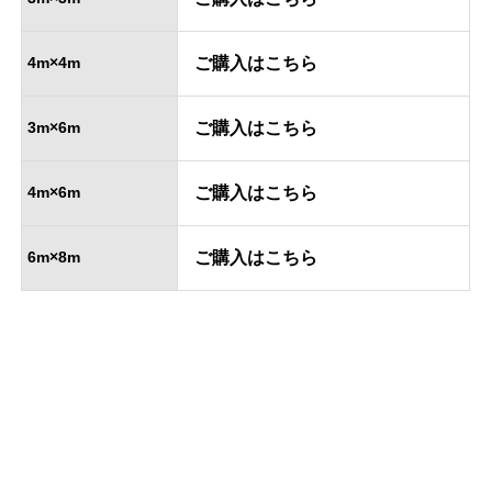
4m×4m
ご購入はこちら
3m×6m
ご購入はこちら
4m×6m
ご購入はこちら
6m×8m
ご購入はこちら