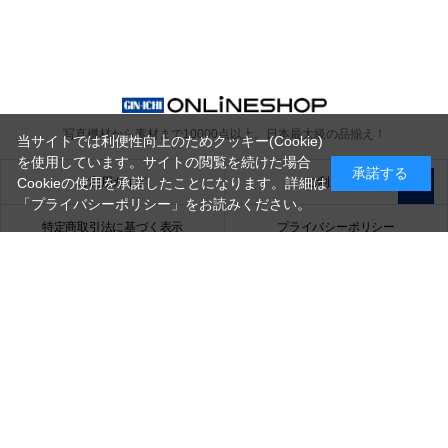
写真機材から素材まで10000点以上。
日本最大級の品揃え！
当サイトでは利便性向上のためクッキー(Cookie)
を使用しています。サイトの閲覧を続けた場合
承諾する
ご利用ガイド
ご利用規約
Cookieの使用を承諾したことになります。詳細は
「プライバシーポリシー」
をお読みください。
特定商取引法に基づく表示
プライバシーポリシー
会社概要
お問い合わせ