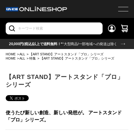
20,000円(税込)以上で送料無料！*
*大型商品/一部地域への発送は除く
HOME
>
ALL
>
【ART STAND】アートスタンド「プロ」シリーズ
HOME
>
ALL
>
特集
>
【ART STAND】アートスタンド「プロ」シリーズ
【ART STAND】アートスタンド「プロ」
シリーズ
使うたび新しい創造、新しい発想が。 アートスタンド
「プロ」シリーズ。