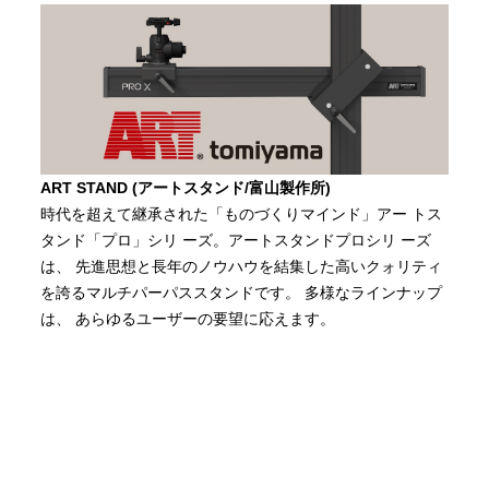
ART STAND (アートスタンド/富山製作所)
時代を超えて継承された「ものづくりマインド」アー トス
タンド「プロ」シリ ーズ。アートスタンドプロシリ ーズ
は、 先進思想と長年のノウハウを結集した高いクォリティ
を誇るマルチパーパススタンドです。 多様なラインナップ
は、 あらゆるユーザーの要望に応えます。