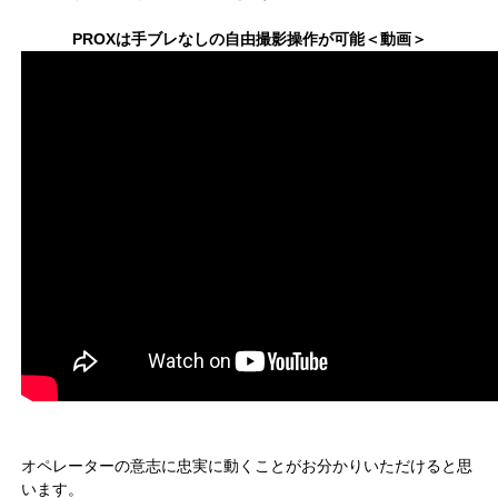
PROXは手ブレなしの自由撮影操作が可能＜動画＞
オペレーターの意志に忠実に動くことがお分かりいただけると思
います。