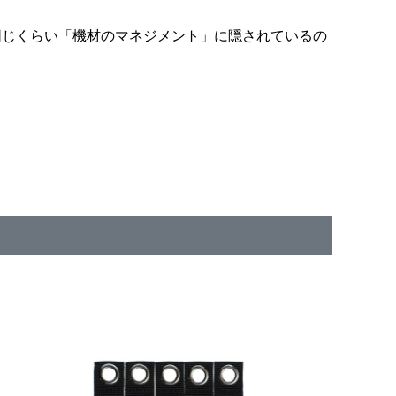
同じくらい「機材のマネジメント」に隠されているの