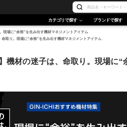
カテゴリで探す
ブランドで探す
取り。現場に“余裕”を生み出す機材マネジメントアイテム
子は、命取り。現場に“余裕”を生み出す機材マネジメントアイテム
材特集】機材の迷子は、命取り。現場に