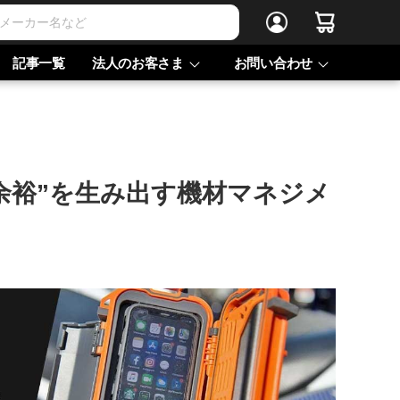
記事一覧
法人のお客さま
お問い合わせ
“余裕”を生み出す機材マネジメ