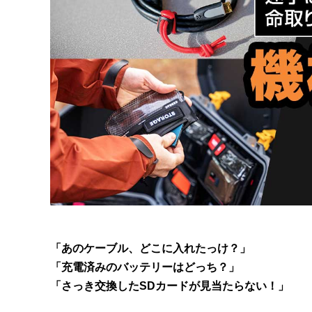
「あのケーブル、どこに入れたっけ？」
「充電済みのバッテリーはどっち？」
「さっき交換したSDカードが見当たらない！」