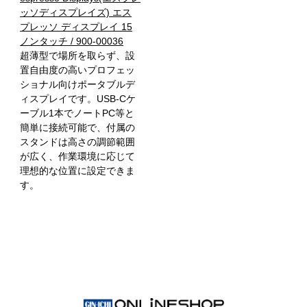
ッソディスプレイズ) エス
プレッソ ディスプレイ 15
ノンタッチ / 900-00036
超薄型で場所を取らず、設
置自由度の高いプロフェッ
ショナル向けポータブルデ
ィスプレイです。USB-Cケ
ーブル1本でノートPC等と
簡単に接続可能で、付属の
スタンドは高さの調節範囲
が広く、作業環境に応じて
理想的な位置に設定できま
す。