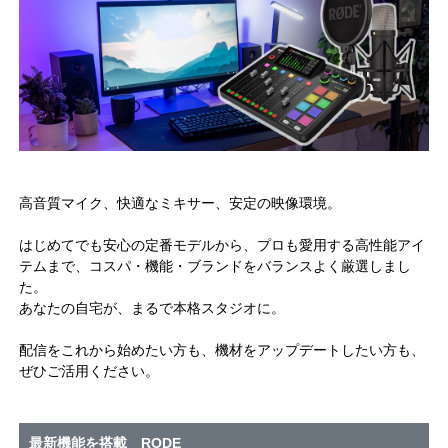
高音質マイク、快適なミキサー、安定の映像環境。
はじめてでも安心の定番モデルから、プロも愛用する高性能アイ
テムまで、コスパ・機能・ブランドをバランスよく厳選しまし
た。
あなたの自宅が、まるで本格スタジオに。
配信をこれから始めたい方も、機材をアップデートしたい方も、
ぜひご活用ください。
最新機能を搭載 RODE