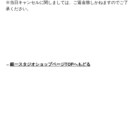
※当日キャンセルに関しましては、ご返金致しかねますのでご了
承ください。
←
銀一スタジオショップページTOPへもどる