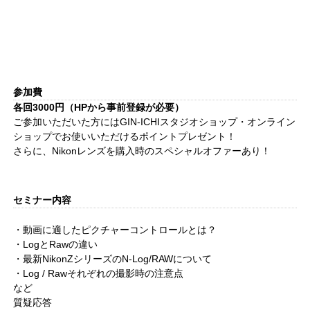
参加費
各回3000円（HPから事前登録が必要）
ご参加いただいた方にはGIN-ICHIスタジオショップ・オンライン
ショップでお使いいただけるポイントプレゼント！
さらに、Nikonレンズを購入時のスペシャルオファーあり！
セミナー内容
・動画に適したピクチャーコントロールとは？
・LogとRawの違い
・最新NikonZシリーズのN-Log/RAWについて
・Log / Rawそれぞれの撮影時の注意点
など
質疑応答