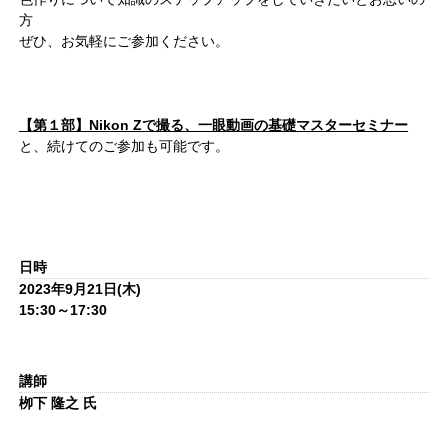
方
ぜひ、お気軽にご参加ください。
【第１部】Nikon Zで撮る、一眼動画の基礎マスターセミナー
と、続けてのご参加も可能です。
日時
2023年9月21日(木)
15:30～17:30
講師
栁下 隆之 氏