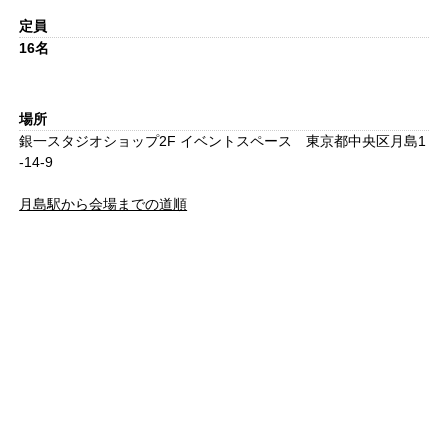
定員
16名
場所
銀一スタジオショップ2F イベントスペース 東京都中央区月島1
-14-9
月島駅から会場までの道順