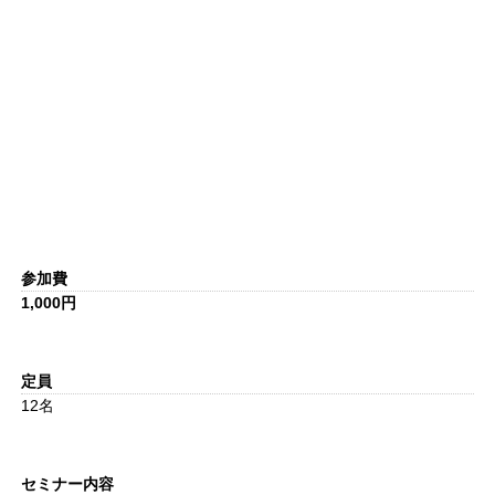
参加費
1,000円
定員
12名
セミナー内容