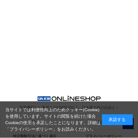
写真機材から素材まで10000点以上。
日本最大級の品揃え！
当サイトでは利便性向上のためクッキー(Cookie)
を使用しています。サイトの閲覧を続けた場合
承諾する
ご利用ガイド
ご利用規約
Cookieの使用を承諾したことになります。詳細は
「プライバシーポリシー」
をお読みください。
特定商取引法に基づく表示
プライバシーポリシー