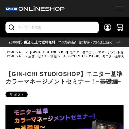
20,000円(税込)以上で送料無料！*
*大型商品/一部地域への発送は除く
HOME
>
ALL
>
【GIN-ICHI STUDIOSHOP】モニター基準カラーマネージメントセミ
HOME
>
ALL
>
店舗・セミナー情報
>
【GIN-ICHI STUDIOSHOP】モニター基
【GIN-ICHI STUDIOSHOP】モニター基準
カラーマネージメントセミナー！~基礎編~