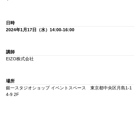
日時
2024年1月17日（水）14:00-16:00
講師
EIZO株式会社
場所
銀一スタジオショップ イベントスペース 東京都中央区月島1-1
4-9 2F