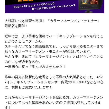
大好評につき待望の再演！ 『カラーマネージメントセミナー』
最新版を開催！
近年では、より手頃な価格でハードキャリブレーションを行うこ
とができるモニターから、
スチールだけでなく動画編集でも、しっかり使えるモニターまで
様々なカラーマネージメントモニターが登場しています。
そんな中、改めて『カラーマネージメント』とはどういうことな
のか。なぜ必要なのか。
一度初心に戻って学んでみませんか？！
昨年の発売以降新たな定番として不動の人気製品となった、4K2
7インチキャリブレーションセンサー内蔵のCG2700Xなどを中心
に、実機もご用意いたします！
これからカラーマネージメントを始める方。カラーマネージメン
トについてもっと知識を深めたい方の ご参加お待ちしておりま
す！