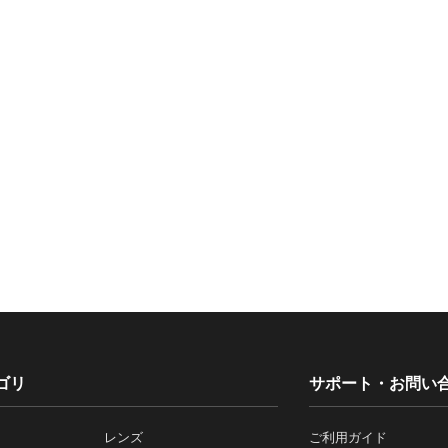
ゴリ
サポート・お問い
レンズ
ご利用ガイド