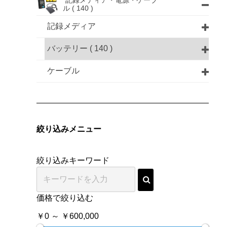
記録メディア・電源・ケーブ
ル
( 140 )
記録メディア
バッテリー
( 140 )
ケーブル
絞り込みメニュー
絞り込みキーワード
価格で絞り込む
￥0 ～ ￥600,000