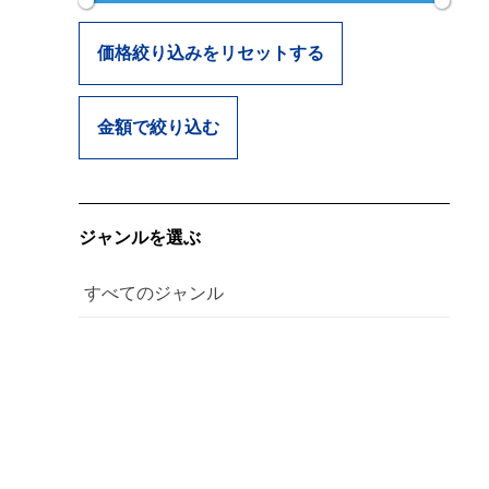
価格絞り込みをリセットする
金額で絞り込む
ジャンルを選ぶ
すべてのジャンル