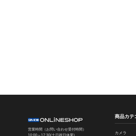
商品カテ
営業時間（お問い合わせ受付時間）
カメラ
10:00～17:30(土日祝日休業)