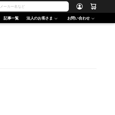
記事一覧
法人のお客さま
お問い合わせ