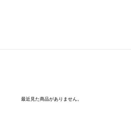
最近見た商品がありません。