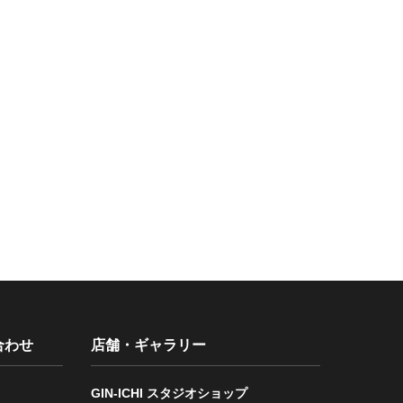
合わせ
店舗・ギャラリー
GIN-ICHI スタジオショップ