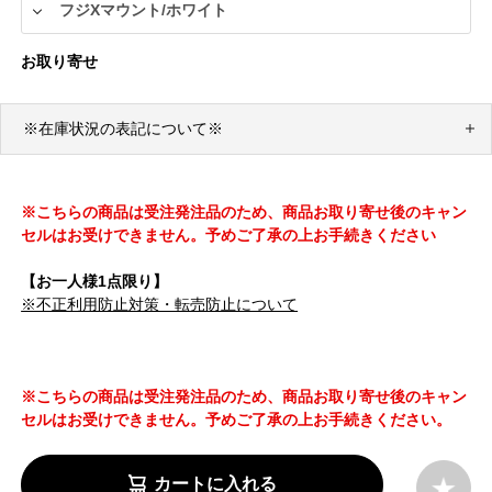
お取り寄せ
※在庫状況の表記について※
※こちらの商品は受注発注品のため、商品お取り寄せ後のキャン
セルはお受けできません。予めご了承の上お手続きください
【お一人様1点限り】
※不正利用防止対策・転売防止について
※こちらの商品は受注発注品のため、商品お取り寄せ後のキャン
セルはお受けできません。予めご了承の上お手続きください。
カートに入れる