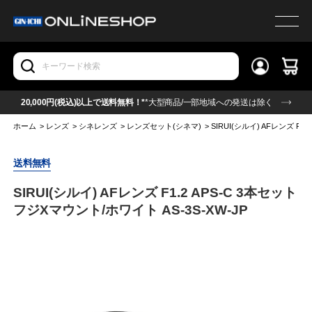
20,000円(税込)以上で送料無料！*
*大型商品/一部地域への発送は除く
ホーム
>
レンズ
>
シネレンズ
>
レンズセット(シネマ)
>
SIRUI(シルイ) AFレンズ F1
送料無料
SIRUI(シルイ) AFレンズ F1.2 APS-C 3本セット
フジXマウント/ホワイト AS-3S-XW-JP