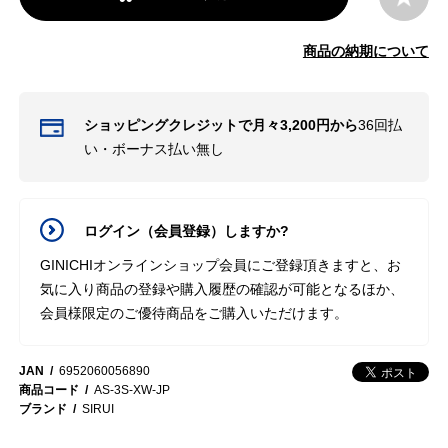
商品の納期について
ショッピングクレジットで月々3,200円から
36回払
い・ボーナス払い無し
ログイン（会員登録）しますか?
GINICHIオンラインショップ会員にご登録頂きますと、お
気に入り商品の登録や購入履歴の確認が可能となるほか、
会員様限定のご優待商品をご購入いただけます。
JAN
6952060056890
商品コード
AS-3S-XW-JP
ブランド
SIRUI