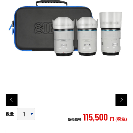
115,500
数量
円 (税込)
販売価格