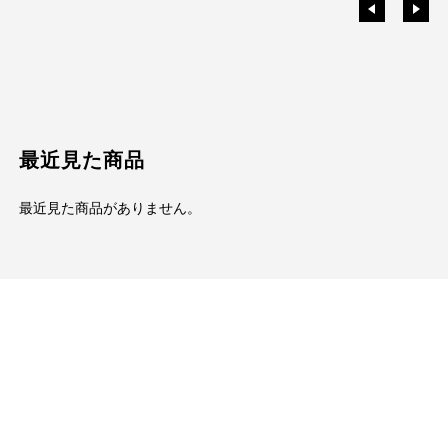
最近見た商品
最近見た商品がありません。