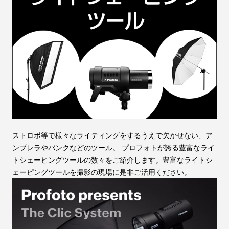
ストロボ等で様々なライティングをするうえで欠かせない、ア
ンブレラやバンクなどのツール。 プロフォトが誇る豊富なライ
トシェーピングツールの数々をご紹介します。豊富なライトシ
ェーピングツールを撮影の現場に是非ご活用ください。