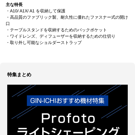
主な特長
・A10/ A1X/ A1 を収納して保護
・高品質のファブリック製、耐久性に優れたファスナー式の開け
口
・テーブルスタンドを収納するためのバックポケット
・ワイドレンズ、ディフューザーを収納するための仕切り
・取り外し可能なショルダーストラップ
特集まとめ