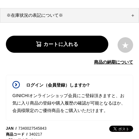
※在庫状況の表記について※
カートに入れる
商品の納期について
ログイン（会員登録）しますか?
GINICHIオンラインショップ会員にご登録頂きますと、お
気に入り商品の登録や購入履歴の確認が可能となるほか、
会員様限定のご優待商品をご購入いただけます。
JAN
7340027545843
商品コード
340217