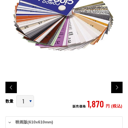
1,870
数量
円 (税込)
販売価格