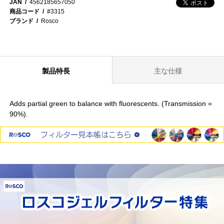
JAN
4562185657050
商品コード
#3315
ブランド
Rosco
製品特長
主な仕様
Adds partial green to balance with fluorescents. (Transmission =
90%).