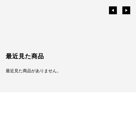
最近見た商品
最近見た商品がありません。