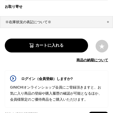
お取り寄せ
※在庫状況の表記について※
カートに入れる
商品の納期について
ログイン（会員登録）しますか?
GINICHIオンラインショップ会員にご登録頂きますと、お
気に入り商品の登録や購入履歴の確認が可能となるほか、
会員様限定のご優待商品をご購入いただけます。