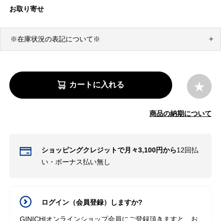
お取り寄せ
※在庫状況の表記について※
カートに入れる
商品の納期について
ショッピングクレジットで月々3,100円から
12回払
い・ボーナス払い無し
ログイン（会員登録）しますか?
GINICHIオンラインショップ会員にご登録頂きますと、お