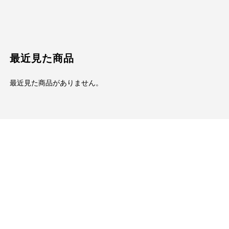
最近見た商品
最近見た商品がありません。