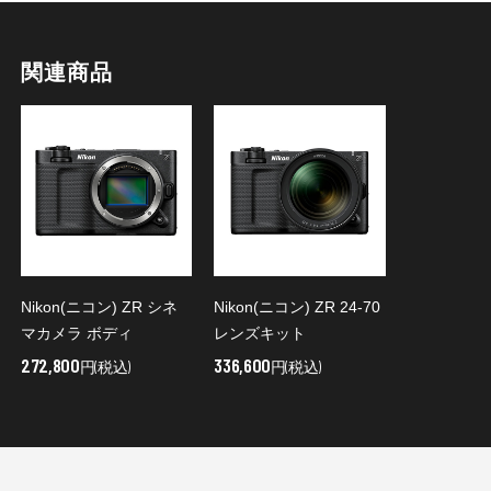
関連商品
Nikon(ニコン) ZR シネ
Nikon(ニコン) ZR 24-70
マカメラ ボディ
レンズキット
272,800
336,600
円(税込)
円(税込)