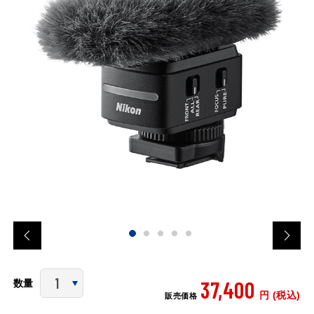
37,400
数量
円 (税込)
販売価格