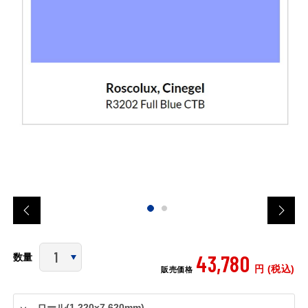
43,780
数量
円 (税込)
販売価格