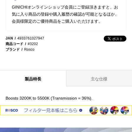
GINICHIオンラインショップ会員にご登録頂きますと、お
気に入り商品の登録や購入履歴の確認が可能となるほか、
会員様限定のご優待商品をご購入いただけます。
JAN
4933761027947
商品コード
#3202
ブランド
Rosco
製品特長
主な仕様
Boosts 3200K to 5500K (Transmission = 36%).