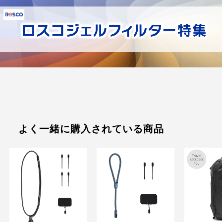
よく一緒に購入されている商品