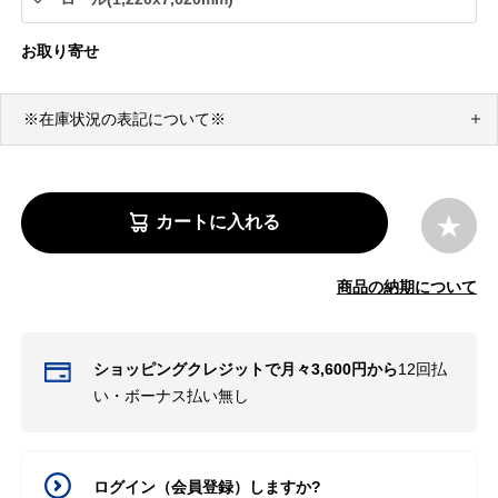
お取り寄せ
※在庫状況の表記について※
カートに入れる
商品の納期について
ショッピングクレジットで月々3,600円から
12回払
い・ボーナス払い無し
ログイン（会員登録）しますか?