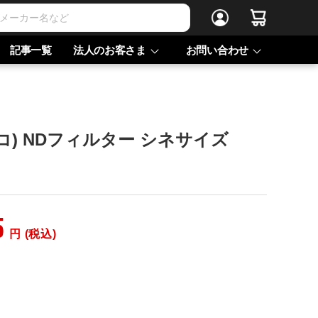
記事一覧
法人のお客さま
お問い合わせ
スコ) NDフィルター シネサイズ
5
円 (税込)