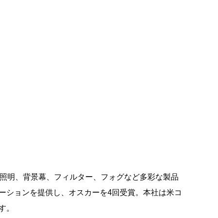
LED照明、背景幕、フィルター、フォグなど多彩な製品
ーションを提供し、オスカーを4回受賞。本社は米コ
す。