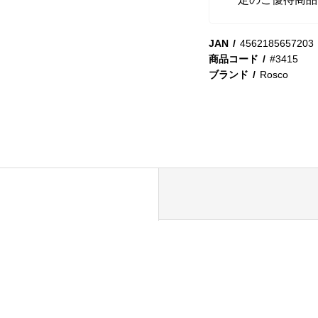
JAN
4562185657203
商品コード
#3415
ブランド
Rosco