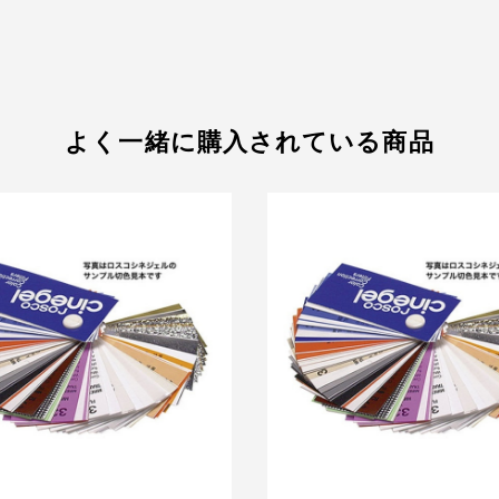
よく一緒に購入されている商品