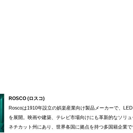
ROSCO (ロスコ)
Roscoは1910年設立の娯楽産業向け製品メーカーで、
を展開。映画や建築、テレビ市場向けにも革新的なソリュ
ネチカット州にあり、世界各国に拠点を持つ多国籍企業で