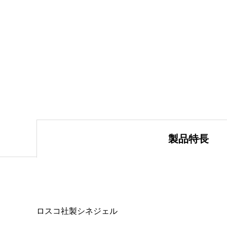
製品特長
ロスコ社製シネジェル