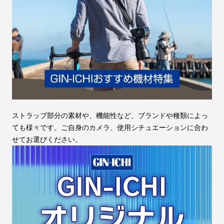
ストラップ部分の素材や、機能性など、ブランドや種類によっ
ても様々です。ご自身のカメラ、使用シチュエーションに合わ
せてお選びください。