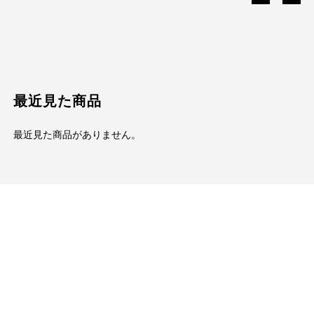
最近見た商品
最近見た商品がありません。