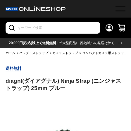
20,000円(税込)以上で送料無料！*
*大型商品/一部地域への発送は除く
ホーム
>
バッグ・ストラップ
>
カメラストラップ
>
コンパクトカメラ用ストラップ
送料無料
diagnl(ダイアグナル) Ninja Strap (ニンジャス
トラップ) 25mm ブルー