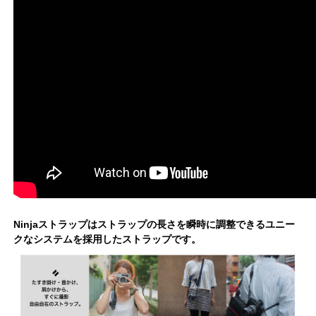
Ninjaストラップはストラップの長さを瞬時に調整できるユニー
クなシステムを採用したストラップです。