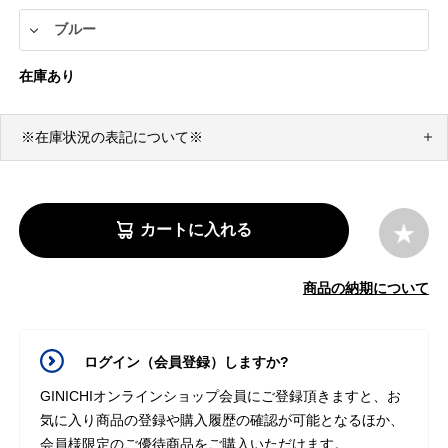
在庫あり
※在庫状況の表記について※
カートに入れる
商品の納期について
ログイン（会員登録）しますか?
GINICHIオンラインショップ会員にご登録頂きますと、お
気に入り商品の登録や購入履歴の確認が可能となるほか、
会員様限定のご優待商品をご購入いただけます。