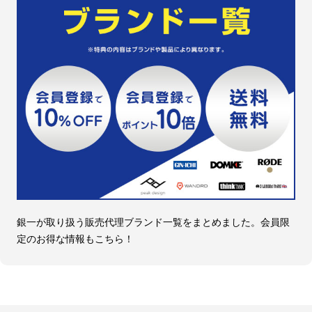
銀一が取り扱う販売代理ブランド一覧をまとめました。会員限
定のお得な情報もこちら！