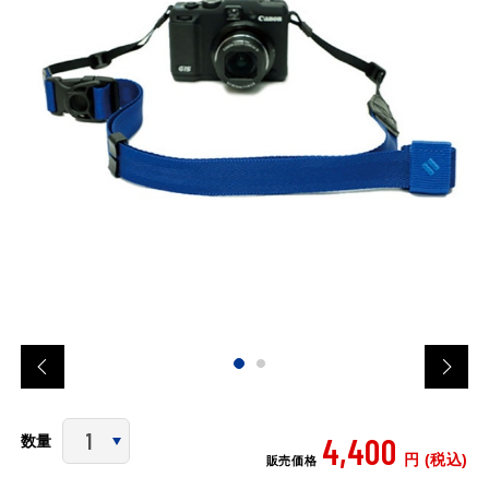
4,400
数量
円 (税込)
販売価格