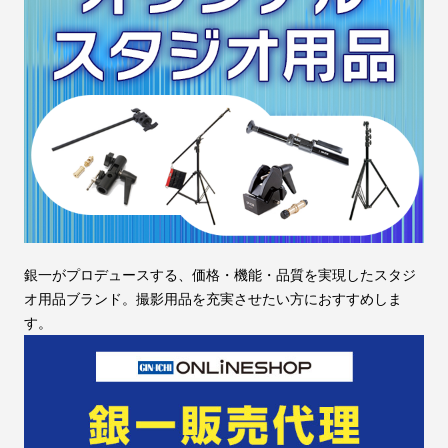
銀一がプロデュースする、価格・機能・品質を実現したスタジ
オ用品ブランド。撮影用品を充実させたい方におすすめしま
す。