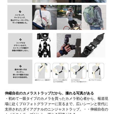
伸縮自在のカメラストラップだから、撮れる写真がある
・初めて一眼タイプのカメラを買ったカメラ初心者から、報道現
場に赴くプロフォトグラファーに至るまで、広いシーンと世代に
支持されたダイアグナルのニンジャストラップ。・・伸縮自在の