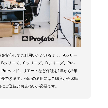
品を安心してご利用いただけるよう、Aシリー
、Bシリーズ、Cシリーズ、Dシリーズ、Pro-
1、Proヘッド、リモートなど保証を1年から5年
延長できます。保証の適用にはご購入から60日
内にご登録とお支払いが必要です。