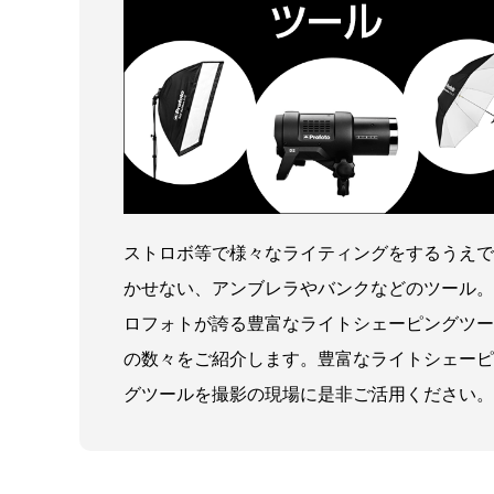
ストロボ等で様々なライティングをするうえで
かせない、アンブレラやバンクなどのツール。
ロフォトが誇る豊富なライトシェーピングツー
の数々をご紹介します。豊富なライトシェーピ
グツールを撮影の現場に是非ご活用ください。