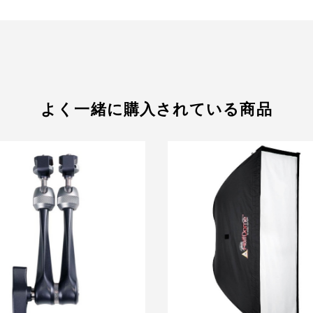
よく一緒に購入されている商品