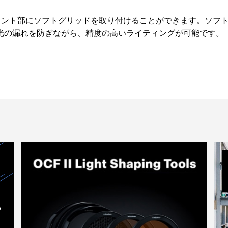
ロント部にソフトグリッドを取り付けることができます。ソフト
光の漏れを防ぎながら、精度の高いライティングが可能です。