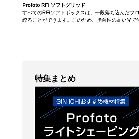
Profoto RFi ソフトグリッド
すべてのRFiソフトボックスは、一段落ち込んだフ
絞ることができます。このため、指向性の高い光で
特集まとめ