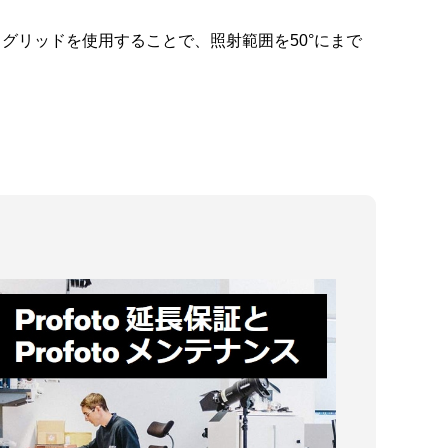
グリッドを使用することで、照射範囲を50°にまで