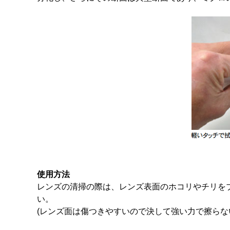
使用方法
レンズの清掃の際は、レンズ表面のホコリやチリを
い。
(レンズ面は傷つきやすいので決して強い力で擦らな