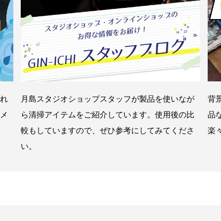
れ
月島スタジオショップスタッフが製品を使いなが
背
メ
ら清掃アイテムをご紹介しています。使用後の比
品
較もしていますので、ぜひ参考にしてみてくださ
楽
い。