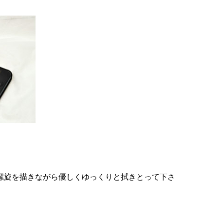
螺旋を描きながら優しくゆっくりと拭きとって下さ