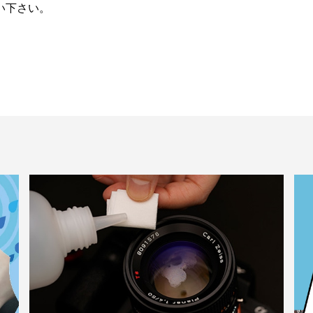
い下さい。