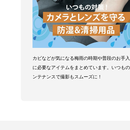
カビなどが気になる梅雨の時期や普段のお手入
に必要なアイテムをまとめています。いつもの
ンテナンスで撮影もスムーズに！