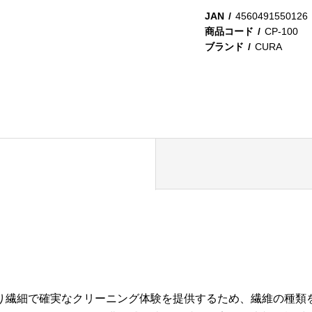
JAN
4560491550126
商品コード
CP-100
ブランド
CURA
り繊細で確実なクリーニング体験を提供するため、繊維の種類