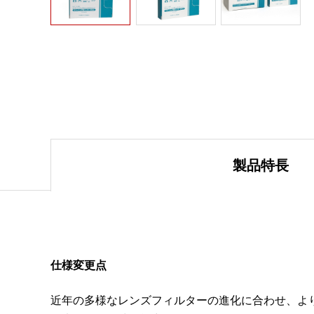
製品特長
仕様変更点
近年の多様なレンズフィルターの進化に合わせ、よ