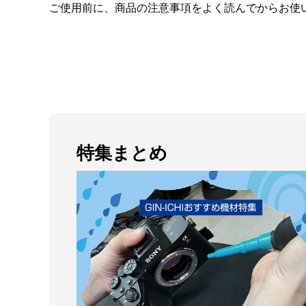
ご使用前に、商品の注意事項をよく読んでからお使
特集まとめ