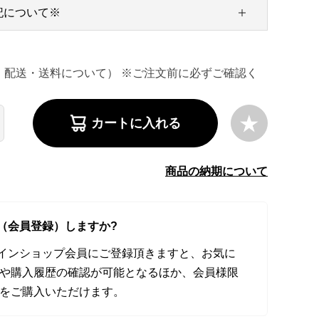
記について※
・配送・送料について） ※ご注文前に必ずご確認く
カートに入れる
商品の納期について
（会員登録）しますか?
オンラインショップ会員にご登録頂きますと、お気に
や購入履歴の確認が可能となるほか、会員様限
をご購入いただけます。