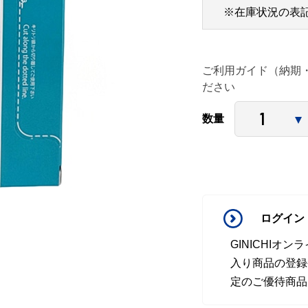
※在庫状況の表
ご利用ガイド（納期
ださい
数量
ログイン
GINICHI
入り商品の登録
定のご優待商品