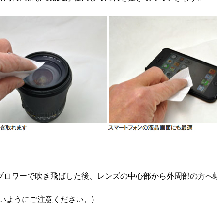
ブロワーで吹き飛ばした後、レンズの中心部から外周部の方へ
いようにご注意ください。)