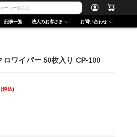
記事一覧
法人のお客さま
お問い合わせ
ミクロワイパー 50枚入り CP-100
 (税込)