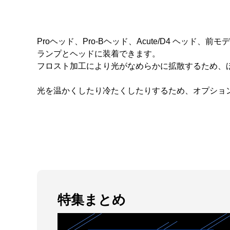
Proヘッド、Pro-Bヘッド、Acute/D4 ヘッド
ランプとヘッドに装着できます。
フロスト加工により光がなめらかに拡散するため、ほと
光を温かくしたり冷たくしたりするため、オプショ
特集まとめ