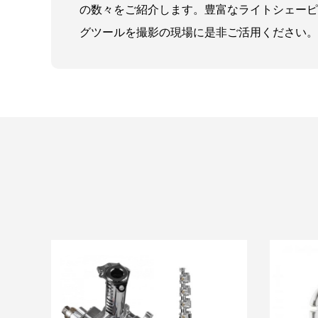
の数々をご紹介します。豊富なライトシェーピ
グツールを撮影の現場に是非ご活用ください。