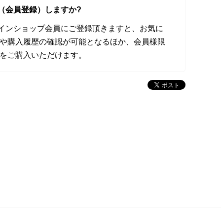
（会員登録）しますか?
オンラインショップ会員にご登録頂きますと、お気に
や購入履歴の確認が可能となるほか、会員様限
をご購入いただけます。