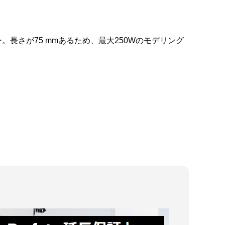
バー。長さが75 mmあるため、最大250Wのモデリング
。