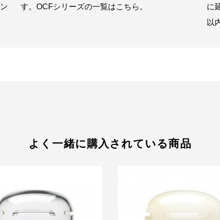
に
ン
す。OCFシリーズの一覧はこちら。
以
よく一緒に購入されている商品