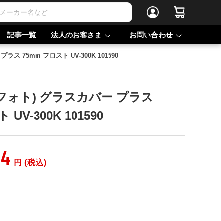
記事一覧
法人のお客さま
お問い合わせ
プラス 75mm フロスト UV-300K 101590
プロフォト) グラスカバー プラス
UV-300K 101590
64
円 (税込)