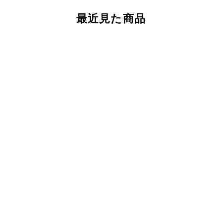
最近見た商品