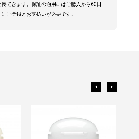
延長できます。保証の適用にはご購入から60日
内にご登録とお支払いが必要です。