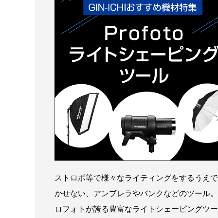
ストロボ等で様々なライティングをするうえで
かせない、アンブレラやバンクなどのツール。
ロフォトが誇る豊富なライトシェーピングツー