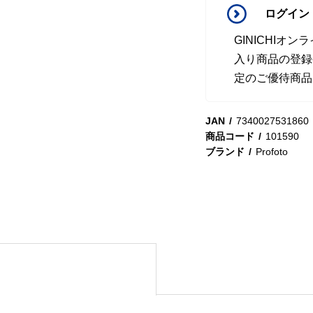
ログイン
GINICHI
入り商品の登録
定のご優待商品
JAN
7340027531860
商品コード
101590
ブランド
Profoto