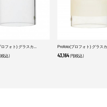
o(プロフォト) グラスカ...
Profoto(プロフォト) グラスカ.
43,164
(税込)
円(税込)