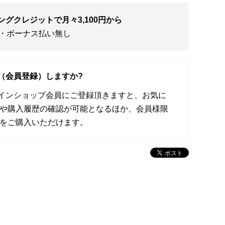
ングクレジットで月々3,100円から
い・ボーナス払い無し
（会員登録）しますか?
オンラインショップ会員にご登録頂きますと、お気に
や購入履歴の確認が可能となるほか、会員様限
をご購入いただけます。