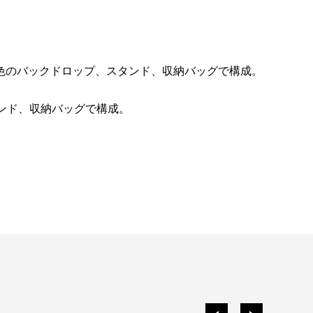
色のバックドロップ、スタンド、収納バッグで構成。
ンド、収納バッグで構成。