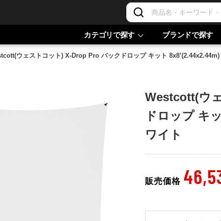
カテゴリで探す
ブランドで探す
stcott(ウェストコット) X-Drop Pro バックドロップ キット 8x8’(2.44x2.
Westcott(
ドロップ キット 
ワイト
46,5
販売価格