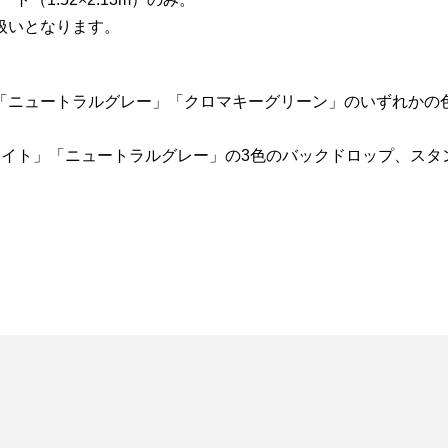
取り扱いとなります。
「ニュートラルグレー」「クロマキーグリーン」のいずれかの
イト」「ニュートラルグレー」の3色のバックドロップ、スタ