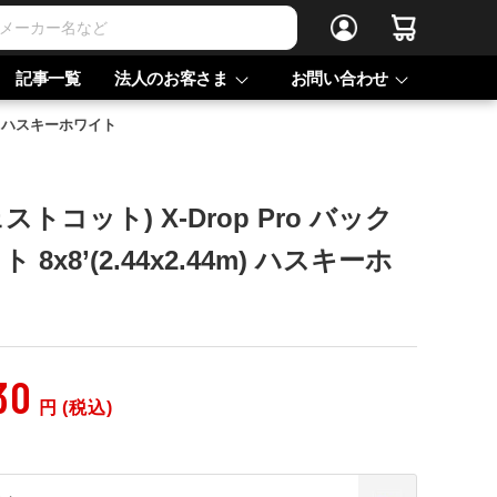
記事一覧
法人のお客さま
お問い合わせ
44m) ハスキーホワイト
ウェストコット) X-Drop Pro バック
8x8’(2.44x2.44m) ハスキーホ
30
円 (税込)