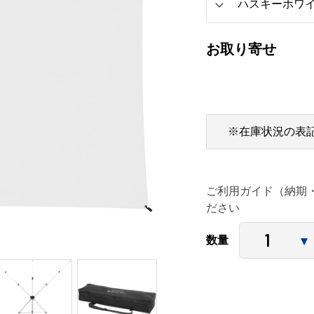
お取り寄せ
※在庫状況の表
ご利用ガイド（納期
ださい
数量